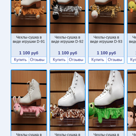
Чехлы-сушка в
Чехлы-сушка в
Чехлы-сушка в
Ч
виде игрушки D-91
виде игрушки D-92
виде игрушки D-93
вид
1 100
1 100
1 100
руб
руб
руб
Купить
Отзывы
Купить
Отзывы
Купить
Отзывы
Ку
Чехлы-сушка в
Чехлы-сушка в
Чехлы-сушка в
Ч