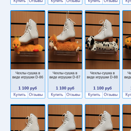
Купить
Отзывы
Купить
Отзывы
Купить
Отзывы
Ку
Чехлы-сушка в
Чехлы-сушка в
Чехлы-сушка в
Ч
виде игрушки D-86
виде игрушки D-87
виде игрушки D-88
вид
1 100
1 100
1 100
руб
руб
руб
Купить
Отзывы
Купить
Отзывы
Купить
Отзывы
Ку