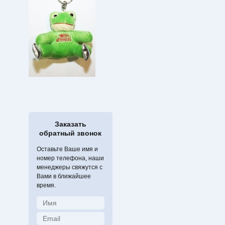
Заказать
обратный звонок
Оставьте Ваше имя и
номер телефона, наши
менеджеры свяжутся с
Вами в ближайшее
время.