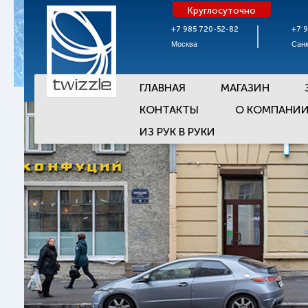
Круглосуточно
+7 985 720-52-82
+7 
Москва
Санк
ГЛАВНАЯ
МАГАЗИН
КОНТАКТЫ
О КОМПАНИ
ИЗ РУК В РУКИ