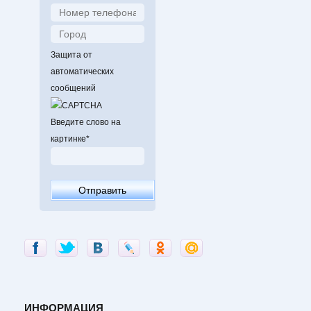
Защита от
автоматических
сообщений
Введите слово на
картинке
*
ИНФОРМАЦИЯ