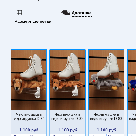
Доставка
Размерные сетки
Чехлы-сушка в
Чехлы-сушка в
Чехлы-сушка в
Ч
виде игрушки D-81
виде игрушки D-82
виде игрушки D-83
вид
1 100
1 100
1 100
руб
руб
руб