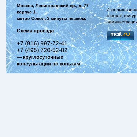
Москва, Ленинградский пр., д. 77
Использование
корпус 1,
коньках, фигур
метро Сокол, 3 минуты пешком.
администрации
Схема проезда
+7 (916) 997-72-41
+7 (495) 720-52-82
— круглосуточные
консультации по конькам