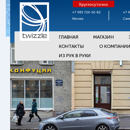
Круглосуточно
+7 985 720-52-82
+7 
Москва
Санк
ГЛАВНАЯ
МАГАЗИН
КОНТАКТЫ
О КОМПАНИ
ИЗ РУК В РУКИ