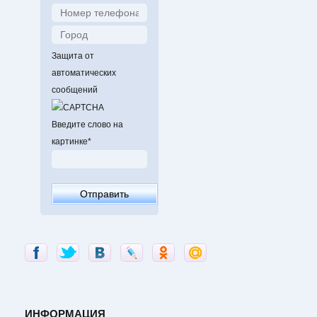
Защита от
автоматических
сообщений
Введите слово на
картинке
*
ИНФОРМАЦИЯ