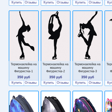
Купить
Отзывы
Купить
Отзывы
Купить
Отзывы
Ку
Термонаклейка на
Термонаклейка на
Термонаклейка на
Тер
машину
машину
машину
Фигуристка-1
Фигуристка-2
Фигуристка-3
Ф
350
350
350
руб
руб
руб
Купить
Отзывы
Купить
Отзывы
Купить
Отзывы
Ку