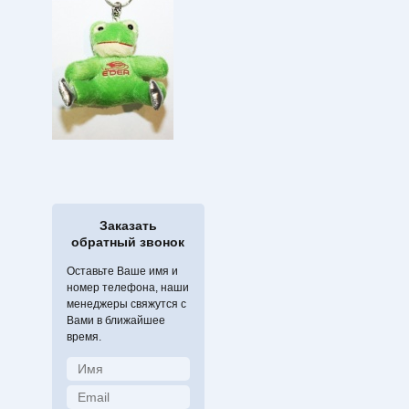
Заказать
обратный звонок
Оставьте Ваше имя и
номер телефона, наши
менеджеры свяжутся с
Вами в ближайшее
время.