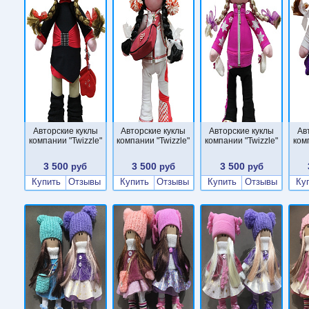
Авторские куклы
Авторские куклы
Авторские куклы
Ав
компании "Twizzle"
компании "Twizzle"
компании "Twizzle"
ком
3 500
3 500
3 500
руб
руб
руб
Купить
Отзывы
Купить
Отзывы
Купить
Отзывы
Ку