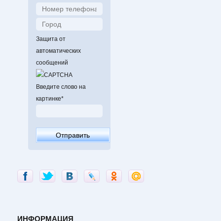
Защита от
автоматических
сообщений
Введите слово на
картинке
*
ИНФОРМАЦИЯ