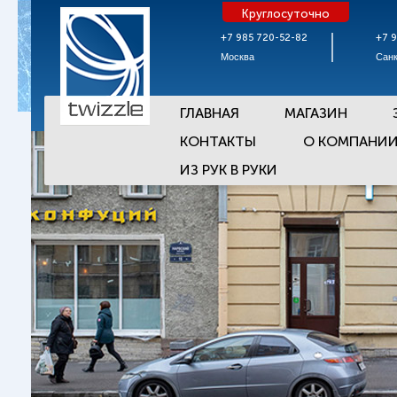
Круглосуточно
+7 985 720-52-82
+7 
Москва
Санк
ГЛАВНАЯ
МАГАЗИН
КОНТАКТЫ
О КОМПАНИ
ИЗ РУК В РУКИ