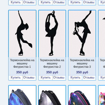
Купить
Отзывы
Купить
Отзывы
Купить
Отзывы
Ку
Термонаклейка на
Термонаклейка на
Термонаклейка на
Тер
машину
машину
машину
Фигуристка-1
Фигуристка-2
Фигуристка-3
Ф
350
350
350
руб
руб
руб
Купить
Отзывы
Купить
Отзывы
Купить
Отзывы
Ку