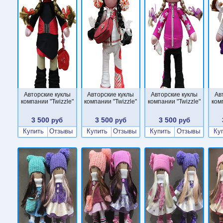
Авторские куклы
Авторские куклы
Авторские куклы
Ав
компании "Twizzle"
компании "Twizzle"
компании "Twizzle"
ком
3 500
3 500
3 500
руб
руб
руб
Купить
Отзывы
Купить
Отзывы
Купить
Отзывы
Ку