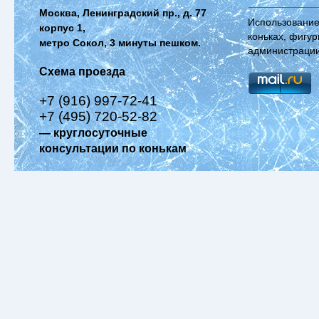
Москва, Ленинградский пр., д. 77
Использование
корпус 1,
коньках, фигур
метро Сокол, 3 минуты пешком.
администрации
Схема проезда
+7 (916) 997-72-41
+7 (495) 720-52-82
— круглосуточные
консультации по конькам