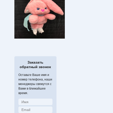
Заказать
обратный звонок
Оставьте Ваше имя и
номер телефона, наши
менеджеры свяжутся с
Вами в ближайшее
время.