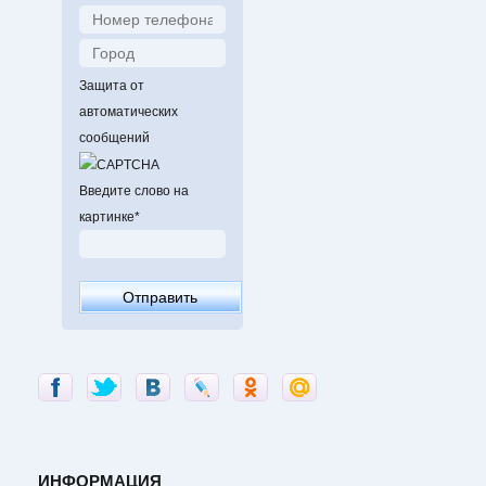
Защита от
автоматических
сообщений
Введите слово на
картинке
*
ИНФОРМАЦИЯ