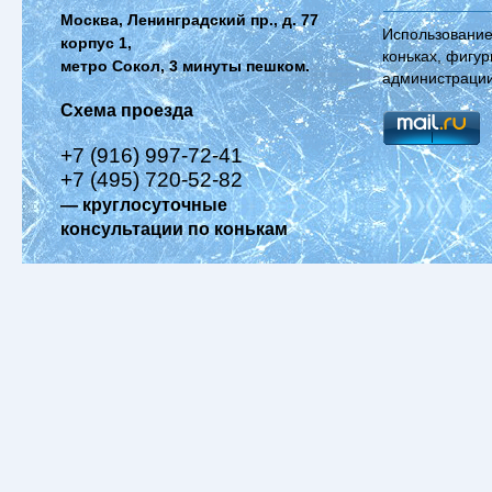
Москва, Ленинградский пр., д. 77
Использование
корпус 1,
коньках, фигур
метро Сокол, 3 минуты пешком.
администрации
Схема проезда
+7 (916) 997-72-41
+7 (495) 720-52-82
— круглосуточные
консультации по конькам