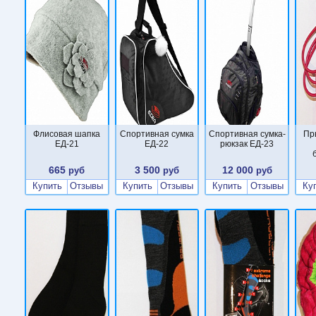
Флисовая шапка
Спортивная сумка
Спортивная сумка-
Пр
ЕД-21
ЕД-22
рюкзак ЕД-23
665
3 500
12 000
руб
руб
руб
Купить
Отзывы
Купить
Отзывы
Купить
Отзывы
Ку