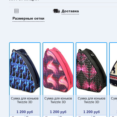
Доставка
Размерные сетки
Сумка для коньков
Сумка для коньков
Сумка для коньков
Сум
Twizzle 3D
Twizzle 3D
Twizzle 3D
1 200
1 200
1 200
руб
руб
руб