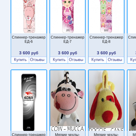
Cпиннер-тренажер
Cпиннер-тренажер
Cпиннер-тренажер
Cпи
ЕД-6
ЕД-7
ЕД-8
3 600
3 600
3 600
руб
руб
руб
Купить
Отзывы
Купить
Отзывы
Купить
Отзывы
Ку
Cпиннер-тренажер
Мягкие чехлы-
Мягкие чехлы-
М