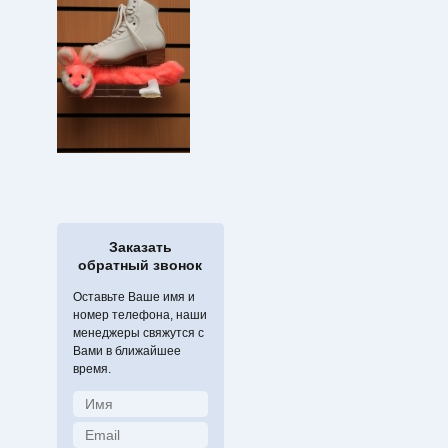
Заказать
обратный звонок
Оставьте Ваше имя и
номер телефона, наши
менеджеры свяжутся с
Вами в ближайшее
время.