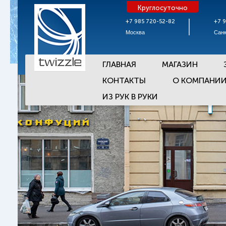
Круглосуточно
+7 985 720-52-82
+7 
Москва
Санк
ГЛАВНАЯ
МАГАЗИН
КОНТАКТЫ
О КОМПАНИ
ИЗ РУК В РУКИ