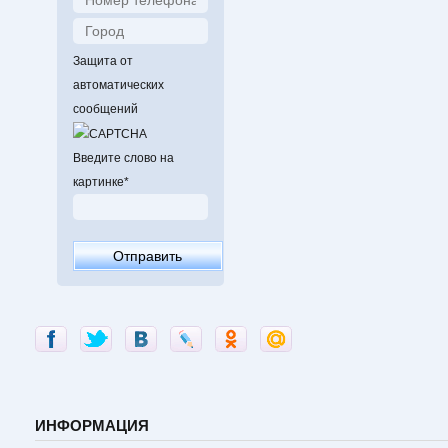
Защита от
автоматических
сообщений
Введите слово на
картинке
*
ИНФОРМАЦИЯ