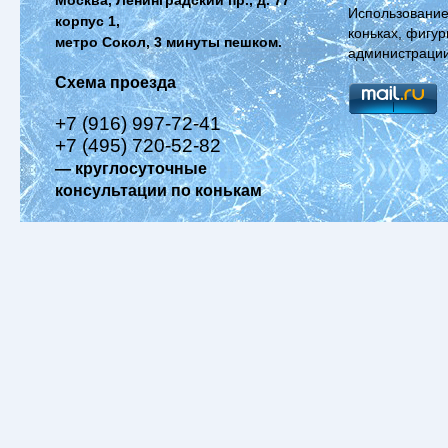
Использование
корпус 1,
коньках, фигур
метро Сокол, 3 минуты пешком.
администрации
Схема проезда
+7 (916) 997-72-41
+7 (495) 720-52-82
— круглосуточные
консультации по конькам