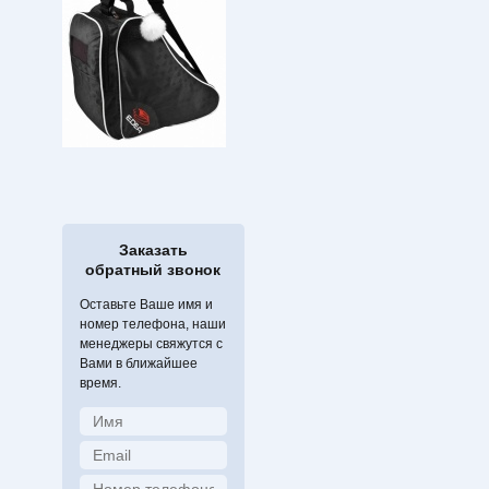
Заказать
обратный звонок
Оставьте Ваше имя и
номер телефона, наши
менеджеры свяжутся с
Вами в ближайшее
время.