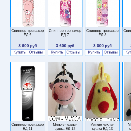
Cпиннер-тренажер
Cпиннер-тренажер
Cпиннер-тренажер
Cпи
ЕД-6
ЕД-7
ЕД-8
3 600
3 600
3 600
руб
руб
руб
Купить
Отзывы
Купить
Отзывы
Купить
Отзывы
Ку
Cпиннер-тренажер
Мягкие чехлы-
Мягкие чехлы-
М
ЕД-11
сушка ЕД-12
сушка ЕД-13