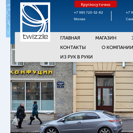
Круглосуточно
+7 985 720-52-82
+7 
Москва
Санк
ГЛАВНАЯ
МАГАЗИН
КОНТАКТЫ
О КОМПАНИ
ИЗ РУК В РУКИ