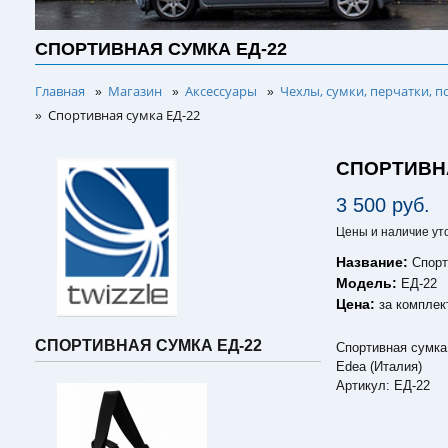
СПОРТИВНАЯ СУМКА ЕД-22
Главная
Магазин
Аксессуары
Чехлы, сумки, перчатки, п
»
»
»
Спортивная сумка ЕД-22
»
СПОРТИВНА
3 500 руб.
Цены и наличие ут
Название:
Спорт
Модель:
ЕД-22
Цена:
за комплек
СПОРТИВНАЯ СУМКА ЕД-22
Спортивная сумка
Edea (Италия)
Артикул: ЕД-22