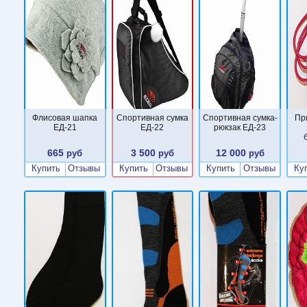
Флисовая шапка
Спортивная сумка
Спортивная сумка-
Пр
ЕД-21
ЕД-22
рюкзак ЕД-23
665
3 500
12 000
руб
руб
руб
Купить
Отзывы
Купить
Отзывы
Купить
Отзывы
Ку