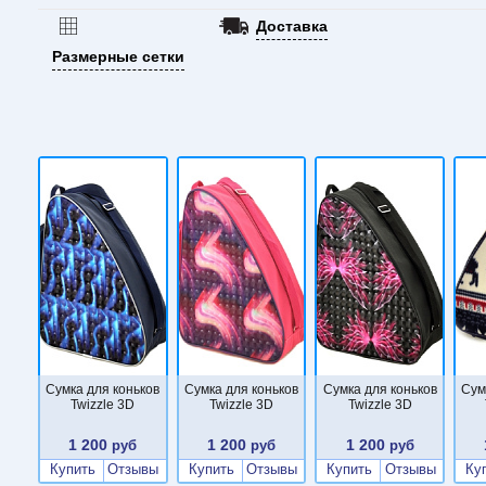
Доставка
Размерные сетки
Сумка для коньков
Сумка для коньков
Сумка для коньков
Сум
Twizzle 3D
Twizzle 3D
Twizzle 3D
1 200
1 200
1 200
руб
руб
руб
Купить
Отзывы
Купить
Отзывы
Купить
Отзывы
Ку