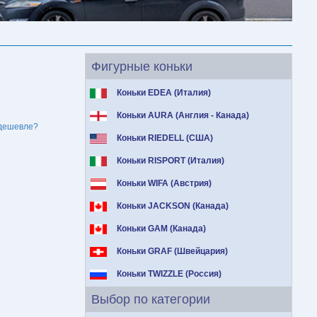
Фигурные коньки
Коньки EDEA (Италия)
Коньки AURA (Англия - Канада)
дешевле?
Коньки RIEDELL (США)
Коньки RISPORT (Италия)
Коньки WIFA (Австрия)
Коньки JACKSON (Канада)
Коньки GAM (Канада)
Коньки GRAF (Швейцария)
Коньки TWIZZLE (Россия)
Выбор по категории