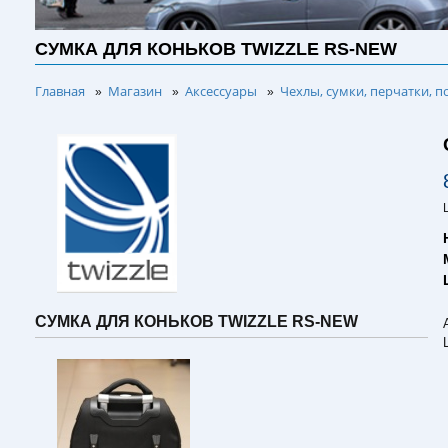
СУМКА ДЛЯ КОНЬКОВ TWIZZLE RS-NEW
Главная
Магазин
Аксессуары
Чехлы, сумки, перчатки, п
»
»
»
СУМКА ДЛЯ КОНЬКОВ TWIZZLE RS-NEW