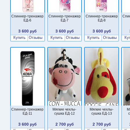
Cпиннер-тренажер
Cпиннер-тренажер
Cпиннер-тренажер
Cпи
ЕД-6
ЕД-7
ЕД-8
3 600
3 600
3 600
руб
руб
руб
Купить
Отзывы
Купить
Отзывы
Купить
Отзывы
Ку
Cпиннер-тренажер
Мягкие чехлы-
Мягкие чехлы-
М
ЕД-11
сушка ЕД-12
сушка ЕД-13
3 600
2 700
2 700
руб
руб
руб