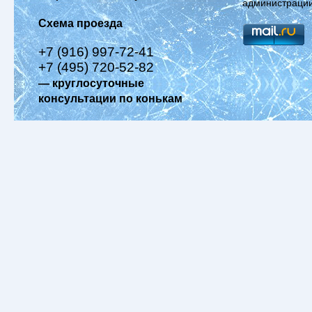
администрации
Схема проезда
+7 (916) 997-72-41
+7 (495) 720-52-82
— круглосуточные
консультации по конькам