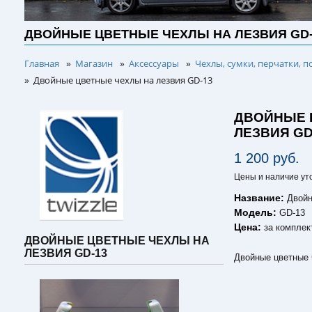
ДВОЙНЫЕ ЦВЕТНЫЕ ЧЕХЛЫ НА ЛЕЗВИЯ GD-
Главная
Магазин
Аксессуары
Чехлы, сумки, перчатки, п
»
»
»
Двойные цветные чехлы на лезвия GD-13
»
ДВОЙНЫЕ 
ЛЕЗВИЯ GD
1 200 руб.
Цены и наличие ут
Название:
Двойн
Модель:
GD-13
Цена:
за комплек
ДВОЙНЫЕ ЦВЕТНЫЕ ЧЕХЛЫ НА
ЛЕЗВИЯ GD-13
Двойные цветные