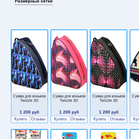
Размерные сетки
Сумка для коньков
Сумка для коньков
Сумка для коньков
Сум
Twizzle 3D
Twizzle 3D
Twizzle 3D
1 200
1 200
1 200
руб
руб
руб
Купить
Отзывы
Купить
Отзывы
Купить
Отзывы
Ку