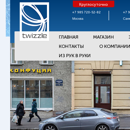
Круглосуточно
+7 985 720-52-82
+7 
Москва
Санк
ГЛАВНАЯ
МАГАЗИН
КОНТАКТЫ
О КОМПАНИ
ИЗ РУК В РУКИ