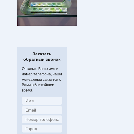
Заказать
обратный звонок
Оставьте Ваше имя и
номер телефона, наши
менеджеры свяжутся с
Вами в ближайшее
время.