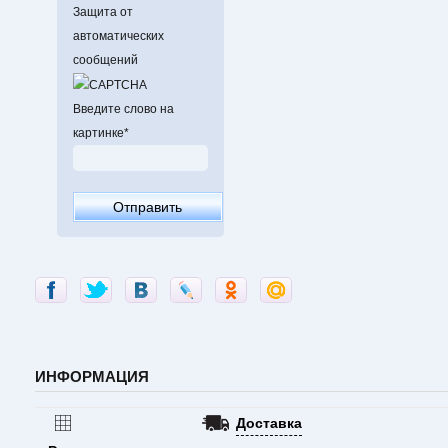
Защита от
автоматических
сообщений
Введите слово на
картинке
*
ИНФОРМАЦИЯ
Доставка