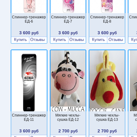
Cпиннер-тренажер
Cпиннер-тренажер
Cпиннер-тренажер
Cпи
ЕД-6
ЕД-7
ЕД-8
3 600
3 600
3 600
руб
руб
руб
Купить
Отзывы
Купить
Отзывы
Купить
Отзывы
Ку
Cпиннер-тренажер
Мягкие чехлы-
Мягкие чехлы-
М
ЕД-11
сушка ЕД-12
сушка ЕД-13
3 600
2 700
2 700
руб
руб
руб