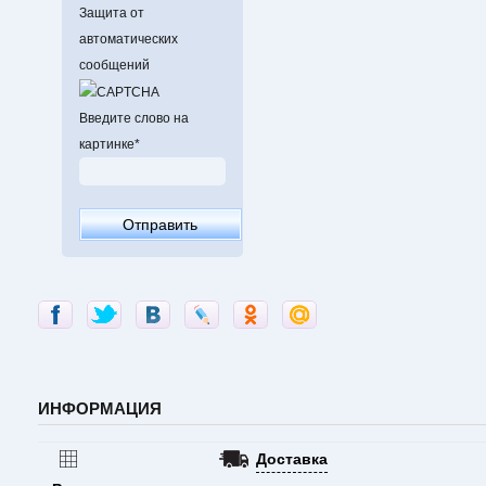
Защита от
автоматических
сообщений
Введите слово на
картинке
*
ИНФОРМАЦИЯ
Доставка