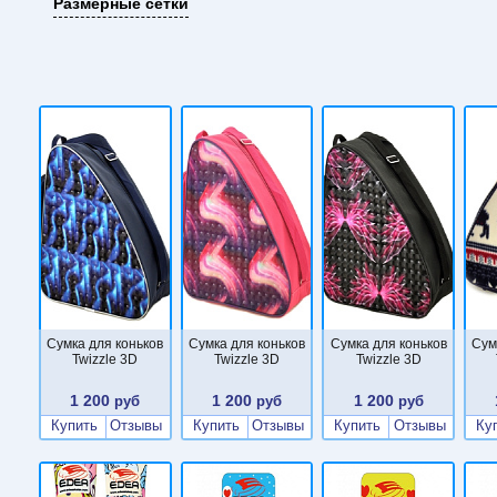
Размерные сетки
Сумка для коньков
Сумка для коньков
Сумка для коньков
Сум
Twizzle 3D
Twizzle 3D
Twizzle 3D
1 200
1 200
1 200
руб
руб
руб
Купить
Отзывы
Купить
Отзывы
Купить
Отзывы
Ку