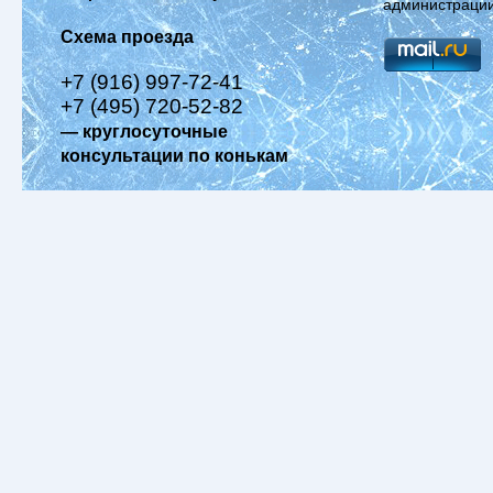
администрации
Схема проезда
+7 (916) 997-72-41
+7 (495) 720-52-82
— круглосуточные
консультации по конькам