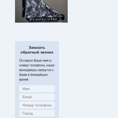
Заказать
обратный звонок
Оставьте Ваше имя и
номер телефона, наши
менеджеры свяжутся с
Вами в ближайшее
время.