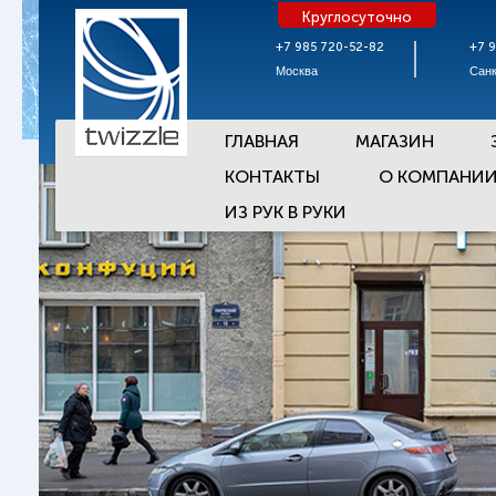
Круглосуточно
+7 985 720-52-82
+7 
Москва
Санк
ГЛАВНАЯ
МАГАЗИН
КОНТАКТЫ
О КОМПАНИ
ИЗ РУК В РУКИ