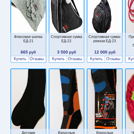
Флисовая шапка
Спортивная сумка
Спортивная сумка-
Пр
ЕД-21
ЕД-22
рюкзак ЕД-23
665
3 500
12 000
руб
руб
руб
Купить
Отзывы
Купить
Отзывы
Купить
Отзывы
Ку
Детские
Взрослые
Взрослые
Ч