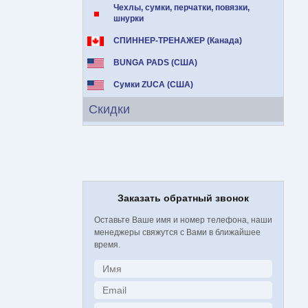
Чехлы, сумки, перчатки, повязки,
шнурки
СПИННЕР-ТРЕНАЖЕР (Канада)
BUNGA PADS (США)
Сумки ZUCA (США)
Скидки
Заказать обратный звонок
Оставьте Ваше имя и номер телефона, наши
менеджеры свяжутся с Вами в ближайшее
время.