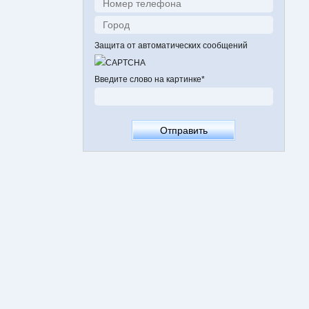
Защита от автоматических сообщений
Введите слово на картинке
*