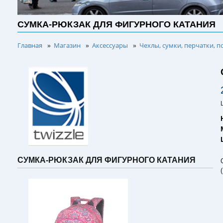
СУМКА-РЮКЗАК ДЛЯ ФИГУРНОГО КАТАНИЯ
Главная
Магазин
Аксессуары
Чехлы, сумки, перчатки, п
»
»
»
СУМКА-РЮКЗАК ДЛЯ ФИГУРНОГО КАТАНИЯ