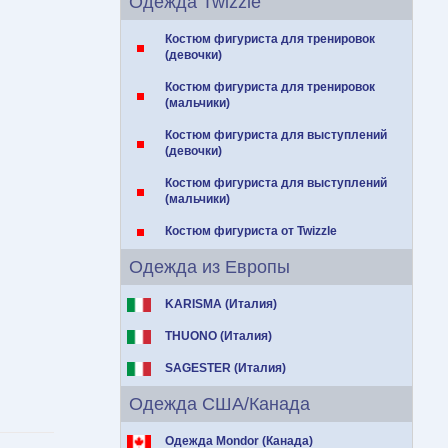
Одежда Twizzle
Костюм фигуриста для тренировок
(девочки)
Костюм фигуриста для тренировок
(мальчики)
Костюм фигуриста для выступлений
(девочки)
Костюм фигуриста для выступлений
(мальчики)
Костюм фигуриста от Twizzle
Одежда из Европы
KARISMA (Италия)
THUONO (Италия)
SAGESTER (Италия)
Одежда США/Канада
Одежда Mondor (Канада)