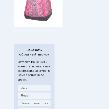
Заказать
обратный звонок
Оставьте Ваше имя и
номер телефона, наши
менеджеры свяжутся с
Вами в ближайшее
время.