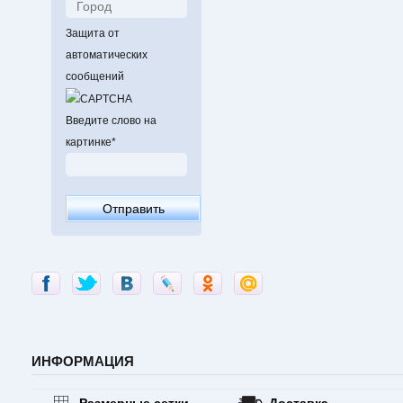
Защита от
автоматических
сообщений
Введите слово на
картинке
*
ИНФОРМАЦИЯ
Размерные сетки
Доставка