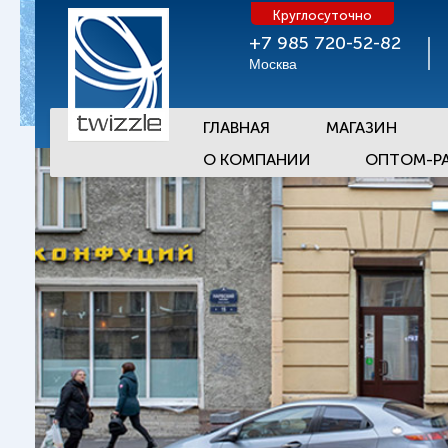
Круглосуточно
+7 985 720-52-82
Москва
ГЛАВНАЯ
МАГАЗИН
О КОМПАНИИ
ОПТОМ-Р