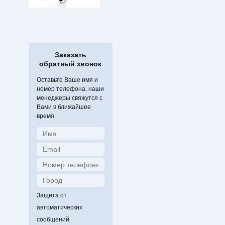
Заказать
обратный звонок
Оставьте Ваше имя и
номер телефона, наши
менеджеры свяжутся с
Вами в ближайшее
время.
Защита от
автоматических
сообщений