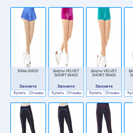
Юбка 00620
Шорты VELVET
Шорты VELVET
Ш
SHORT 06403
SHORT 06403
S
Звоните
Звоните
Звоните
Купить
Отзывы
Купить
Отзывы
Купить
Отзывы
Ку