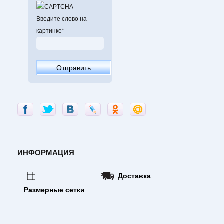
Введите слово на
картинке
*
ИНФОРМАЦИЯ
Доставка
Размерные сетки