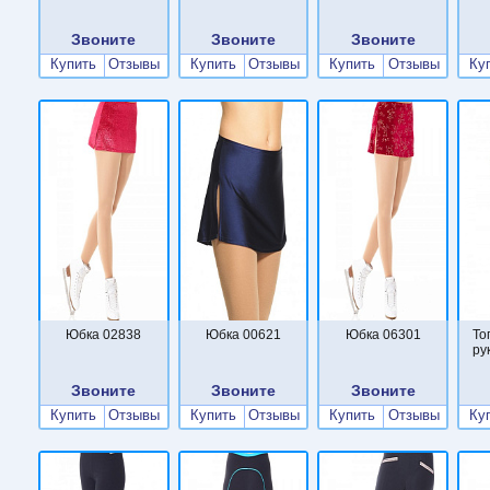
Звоните
Звоните
Звоните
Купить
Отзывы
Купить
Отзывы
Купить
Отзывы
Ку
Юбка 02838
Юбка 00621
Юбка 06301
То
ру
Звоните
Звоните
Звоните
Купить
Отзывы
Купить
Отзывы
Купить
Отзывы
Ку