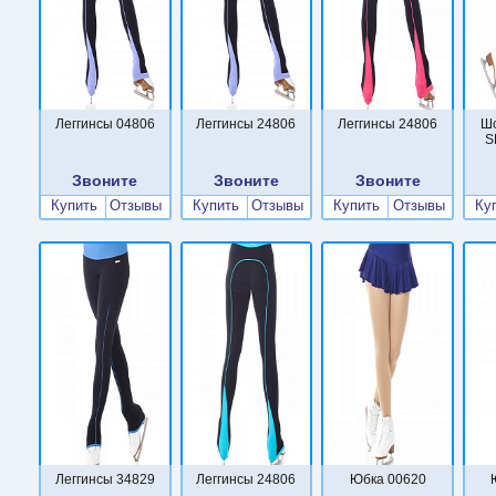
Леггинсы 04806
Леггинсы 24806
Леггинсы 24806
Ш
S
Звоните
Звоните
Звоните
Купить
Отзывы
Купить
Отзывы
Купить
Отзывы
Ку
Леггинсы 34829
Леггинсы 24806
Юбка 00620