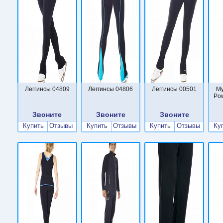
Леггинсы 04809
Леггинсы 04806
Леггинсы 00501
Му
Po
Звоните
Звоните
Звоните
Купить
Отзывы
Купить
Отзывы
Купить
Отзывы
Ку