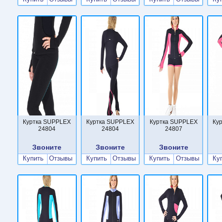
Куртка SUPPLEX
Куртка SUPPLEX
Куртка SUPPLEX
Ку
24804
24804
24807
Звоните
Звоните
Звоните
Купить
Отзывы
Купить
Отзывы
Купить
Отзывы
Ку