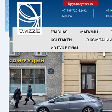
Круглосуточно
+7 985 720-52-82
+7 
Москва
Санк
ГЛАВНАЯ
МАГАЗИН
КОНТАКТЫ
О КОМПАНИ
ИЗ РУК В РУКИ