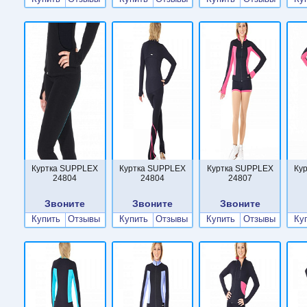
Куртка SUPPLEX
Куртка SUPPLEX
Куртка SUPPLEX
Ку
24804
24804
24807
Звоните
Звоните
Звоните
Купить
Отзывы
Купить
Отзывы
Купить
Отзывы
Ку