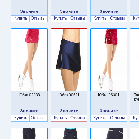
Звоните
Звоните
Звоните
Купить
Отзывы
Купить
Отзывы
Купить
Отзывы
Ку
Юбка 02838
Юбка 00621
Юбка 06301
То
ру
Звоните
Звоните
Звоните
Купить
Отзывы
Купить
Отзывы
Купить
Отзывы
Ку