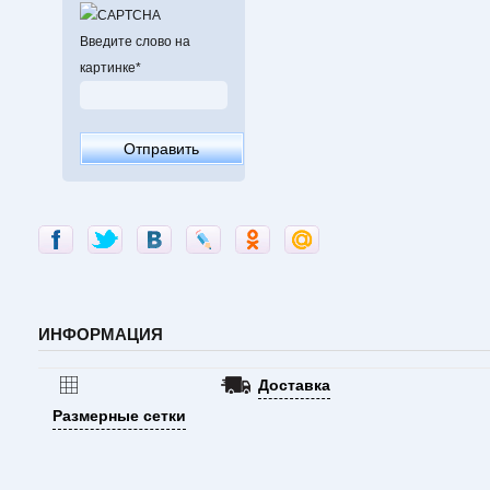
Введите слово на
картинке
*
ИНФОРМАЦИЯ
Доставка
Размерные сетки