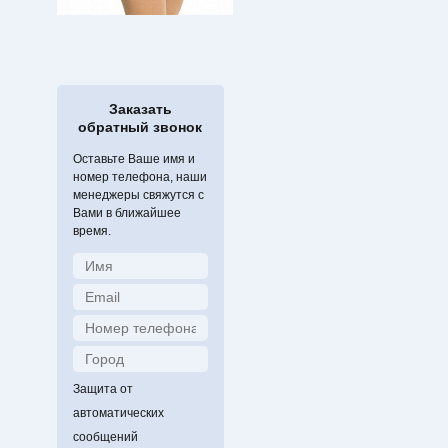
Заказать
обратный звонок
Оставьте Ваше имя и
номер телефона, наши
менеджеры свяжутся с
Вами в ближайшее
время.
Защита от
автоматических
сообщений