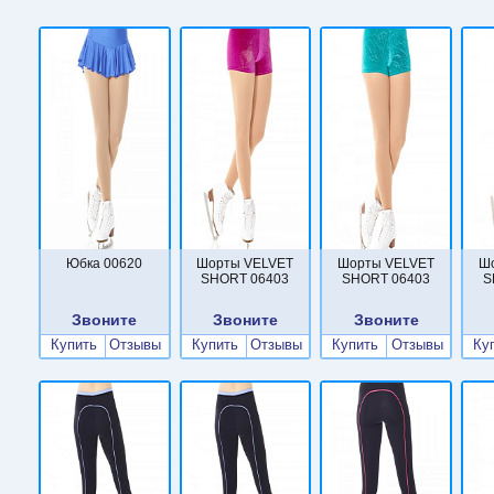
Юбка 00620
Шорты VELVET
Шорты VELVET
Ш
SHORT 06403
SHORT 06403
S
Звоните
Звоните
Звоните
Купить
Отзывы
Купить
Отзывы
Купить
Отзывы
Ку