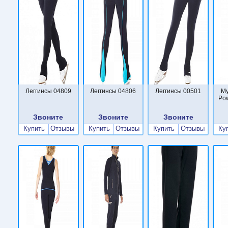
Леггинсы 04809
Леггинсы 04806
Леггинсы 00501
Му
Po
Звоните
Звоните
Звоните
Купить
Отзывы
Купить
Отзывы
Купить
Отзывы
Ку