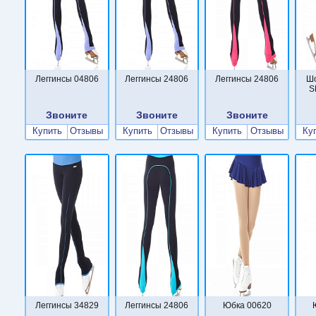
Леггинсы 04806
Леггинсы 24806
Леггинсы 24806
Ш
S
Звоните
Звоните
Звоните
Купить
Отзывы
Купить
Отзывы
Купить
Отзывы
Ку
Леггинсы 34829
Леггинсы 24806
Юбка 00620