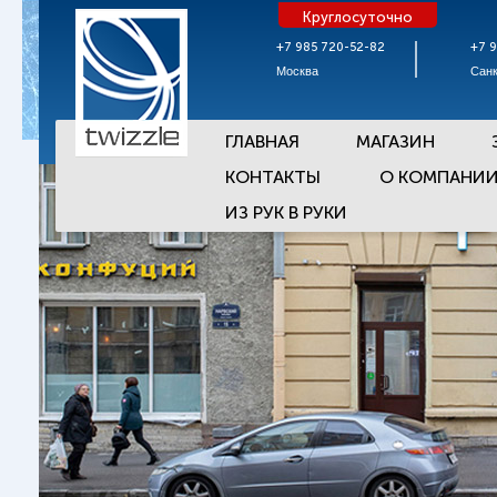
Круглосуточно
+7 985 720-52-82
+7 
Москва
Санк
ГЛАВНАЯ
МАГАЗИН
КОНТАКТЫ
О КОМПАНИ
ИЗ РУК В РУКИ