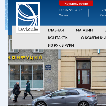
Круглосуточно
+7 985 720-52-82
+7 
Москва
Санк
ГЛАВНАЯ
МАГАЗИН
КОНТАКТЫ
О КОМПАНИ
ИЗ РУК В РУКИ