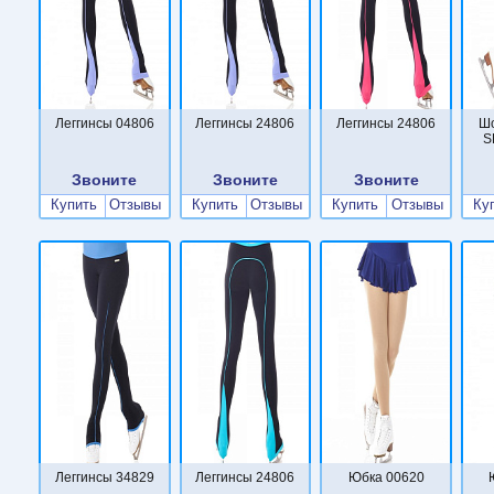
Леггинсы 04806
Леггинсы 24806
Леггинсы 24806
Ш
S
Звоните
Звоните
Звоните
Купить
Отзывы
Купить
Отзывы
Купить
Отзывы
Ку
Леггинсы 34829
Леггинсы 24806
Юбка 00620