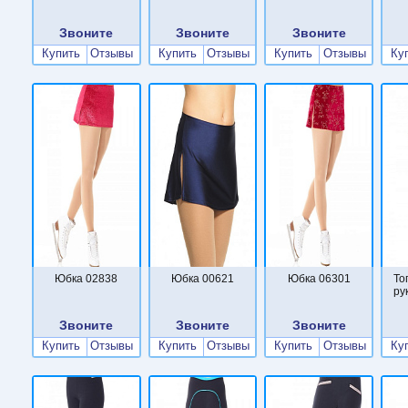
Звоните
Звоните
Звоните
Купить
Отзывы
Купить
Отзывы
Купить
Отзывы
Ку
Юбка 02838
Юбка 00621
Юбка 06301
То
ру
Звоните
Звоните
Звоните
Купить
Отзывы
Купить
Отзывы
Купить
Отзывы
Ку