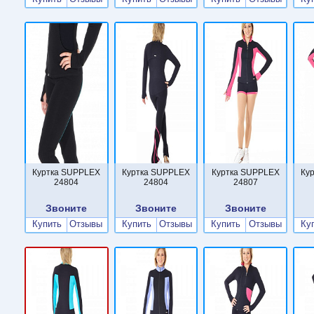
Куртка SUPPLEX
Куртка SUPPLEX
Куртка SUPPLEX
Ку
24804
24804
24807
Звоните
Звоните
Звоните
Купить
Отзывы
Купить
Отзывы
Купить
Отзывы
Ку