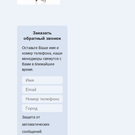
Заказать
обратный звонок
Оставьте Ваше имя и
номер телефона, наши
менеджеры свяжутся с
Вами в ближайшее
время.
Защита от
автоматических
сообщений