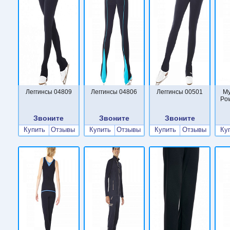
Леггинсы 04809
Леггинсы 04806
Леггинсы 00501
Му
Po
Звоните
Звоните
Звоните
Купить
Отзывы
Купить
Отзывы
Купить
Отзывы
Ку