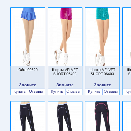
Юбка 00620
Шорты VELVET
Шорты VELVET
Ш
SHORT 06403
SHORT 06403
S
Звоните
Звоните
Звоните
Купить
Отзывы
Купить
Отзывы
Купить
Отзывы
Ку