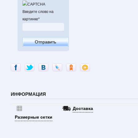
Введите слово на
картинке
*
ИНФОРМАЦИЯ
Доставка
Размерные сетки