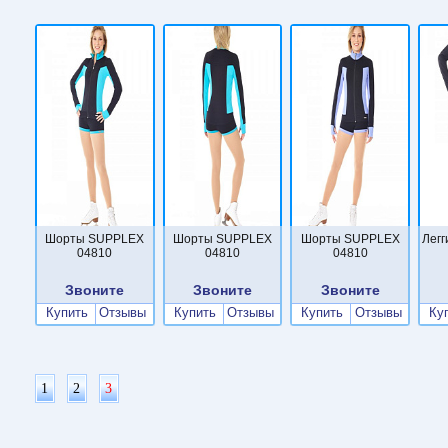
Шорты SUPPLEX
Шорты SUPPLEX
Шорты SUPPLEX
Лег
04810
04810
04810
Звоните
Звоните
Звоните
Купить
Отзывы
Купить
Отзывы
Купить
Отзывы
Ку
1
2
3