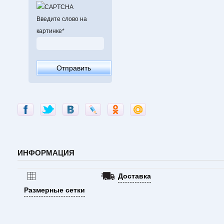
Введите слово на
картинке
*
ИНФОРМАЦИЯ
Доставка
Размерные сетки