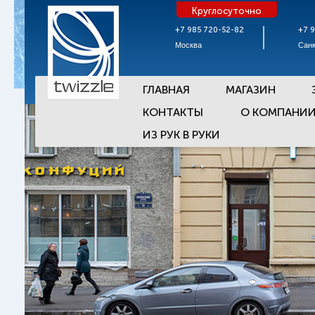
Круглосуточно
+7 985 720-52-82
+7 
Москва
Санк
ГЛАВНАЯ
МАГАЗИН
КОНТАКТЫ
О КОМПАНИ
ИЗ РУК В РУКИ