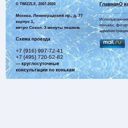
Главная
О к
© TWIZZLE, 2007-2020
Москва, Ленинградский пр., д. 77
Использование
корпус 1,
коньках, фигур
метро Сокол, 3 минуты пешком.
администрации
Схема проезда
+7 (916) 997-72-41
+7 (495) 720-52-82
— круглосуточные
консультации по конькам