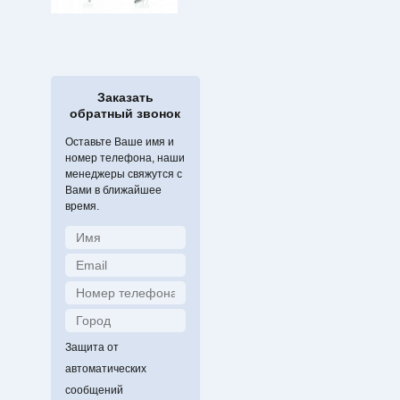
Заказать
обратный звонок
Оставьте Ваше имя и
номер телефона, наши
менеджеры свяжутся с
Вами в ближайшее
время.
Защита от
автоматических
сообщений