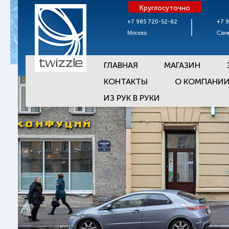
Круглосуточно
+7 985 720-52-82
+7 
Москва
Санк
ГЛАВНАЯ
МАГАЗИН
КОНТАКТЫ
О КОМПАНИ
ИЗ РУК В РУКИ