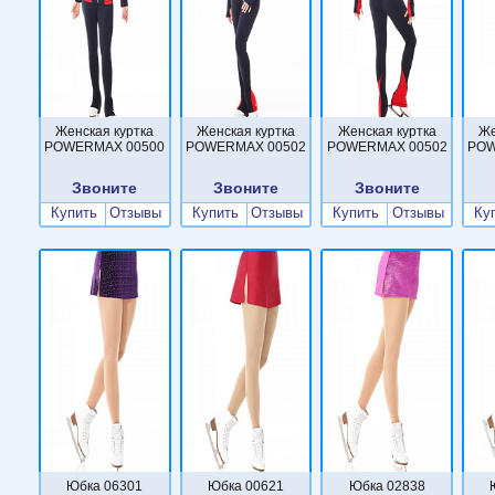
Женская куртка
Женская куртка
Женская куртка
Же
POWERMAX 00500
POWERMAX 00502
POWERMAX 00502
POW
Звоните
Звоните
Звоните
Купить
Отзывы
Купить
Отзывы
Купить
Отзывы
Ку
Юбка 06301
Юбка 00621
Юбка 02838