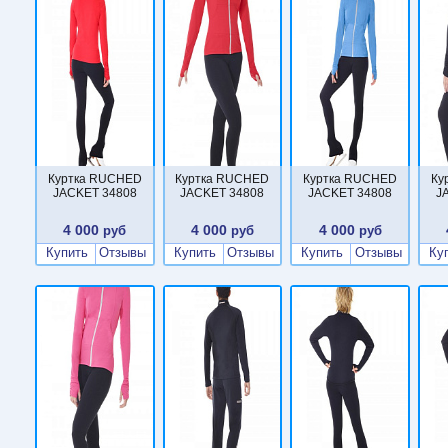
Куртка RUCHED
Куртка RUCHED
Куртка RUCHED
Ку
JACKET 34808
JACKET 34808
JACKET 34808
J
4 000
4 000
4 000
руб
руб
руб
Купить
Отзывы
Купить
Отзывы
Купить
Отзывы
Ку