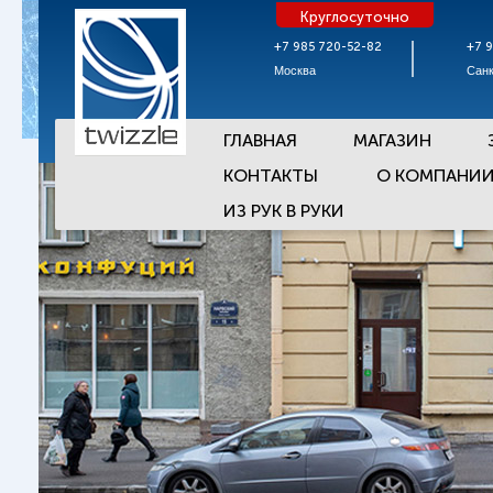
Круглосуточно
+7 985 720-52-82
+7 
Москва
Санк
ГЛАВНАЯ
МАГАЗИН
КОНТАКТЫ
О КОМПАНИ
ИЗ РУК В РУКИ