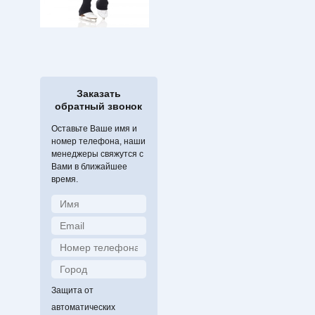
Заказать
обратный звонок
Оставьте Ваше имя и
номер телефона, наши
менеджеры свяжутся с
Вами в ближайшее
время.
Защита от
автоматических