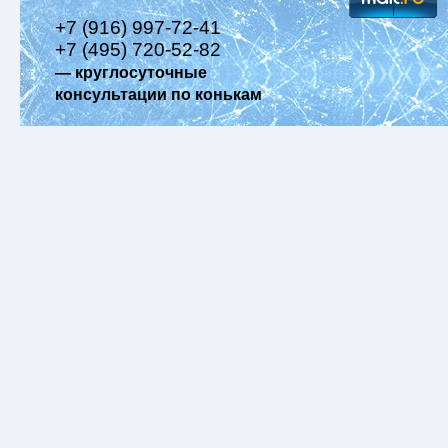
+7 (916) 997-72-41
+7 (495) 720-52-82
— круглосуточные
консультации по конькам