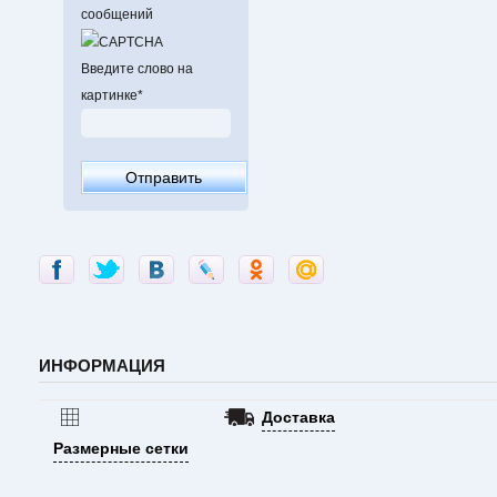
сообщений
Введите слово на
картинке
*
ИНФОРМАЦИЯ
Доставка
Размерные сетки