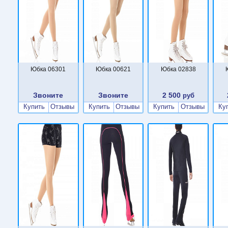
Юбка 06301
Юбка 00621
Юбка 02838
Звоните
Звоните
2 500
руб
Купить
Отзывы
Купить
Отзывы
Купить
Отзывы
Ку