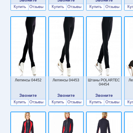
Купить
Отзывы
Купить
Отзывы
Купить
Отзывы
Ку
Леггинсы 04452
Леггинсы 04453
Штаны POLARTEC
Ле
04454
Звоните
Звоните
Звоните
Купить
Отзывы
Купить
Отзывы
Купить
Отзывы
Ку