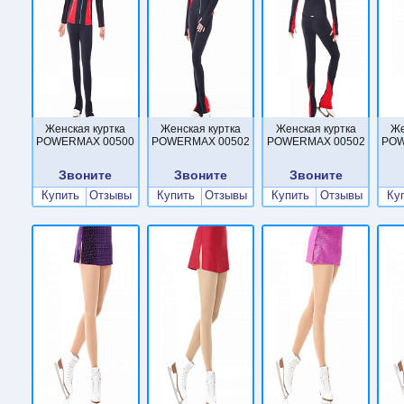
Женская куртка
Женская куртка
Женская куртка
Же
POWERMAX 00500
POWERMAX 00502
POWERMAX 00502
POW
Звоните
Звоните
Звоните
Купить
Отзывы
Купить
Отзывы
Купить
Отзывы
Ку