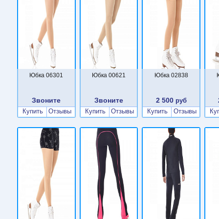
Юбка 06301
Юбка 00621
Юбка 02838
Звоните
Звоните
2 500
руб
Купить
Отзывы
Купить
Отзывы
Купить
Отзывы
Ку