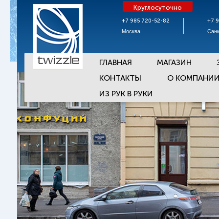
Круглосуточно
+7 985 720-52-82
+7 
Москва
Санк
ГЛАВНАЯ
МАГАЗИН
КОНТАКТЫ
О КОМПАНИ
ИЗ РУК В РУКИ