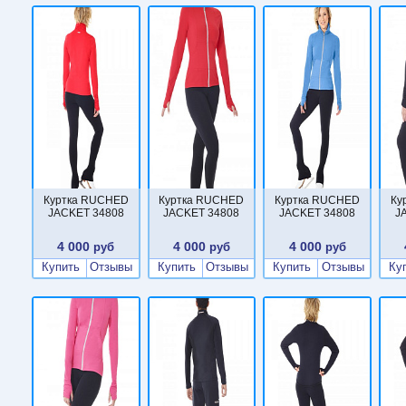
Куртка RUCHED
Куртка RUCHED
Куртка RUCHED
Ку
JACKET 34808
JACKET 34808
JACKET 34808
J
4 000
4 000
4 000
руб
руб
руб
Купить
Отзывы
Купить
Отзывы
Купить
Отзывы
Ку