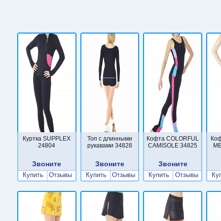
Куртка SUPPLEX
Топ с длинными
Кофта COLORFUL
Ко
24804
рукавами 34828
CAMISOLE 34825
ME
Звоните
Звоните
Звоните
Купить
Отзывы
Купить
Отзывы
Купить
Отзывы
Ку