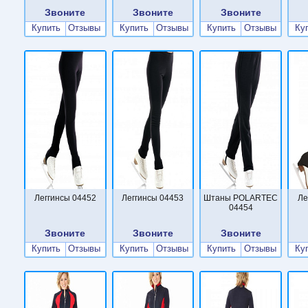
Звоните
Звоните
Звоните
Купить
Отзывы
Купить
Отзывы
Купить
Отзывы
Ку
Леггинсы 04452
Леггинсы 04453
Штаны POLARTEC
Ле
04454
Звоните
Звоните
Звоните
Купить
Отзывы
Купить
Отзывы
Купить
Отзывы
Ку