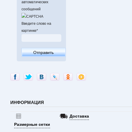
автоматических
сообщений
Введите слово на
картинке
*
ИНФОРМАЦИЯ
Доставка
Размерные сетки