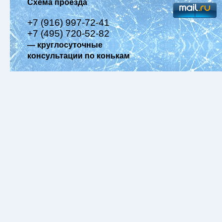
Схема проезда
+7 (916) 997-72-41
+7 (495) 720-52-82
— круглосуточные
консультации по конькам