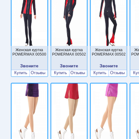
Женская куртка
Женская куртка
Женская куртка
Же
POWERMAX 00500
POWERMAX 00502
POWERMAX 00502
POW
Звоните
Звоните
Звоните
Купить
Отзывы
Купить
Отзывы
Купить
Отзывы
Ку