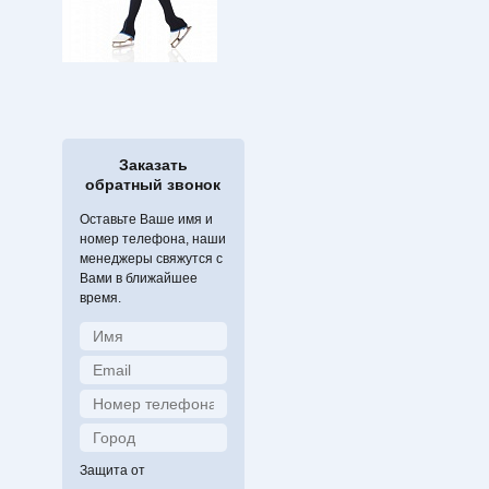
Заказать
обратный звонок
Оставьте Ваше имя и
номер телефона, наши
менеджеры свяжутся с
Вами в ближайшее
время.
Защита от