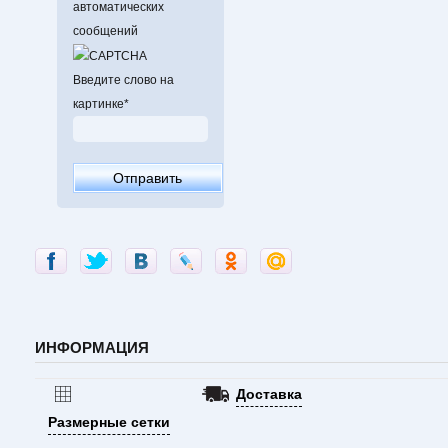
автоматических
сообщений
Введите слово на
картинке
*
ИНФОРМАЦИЯ
Доставка
Размерные сетки