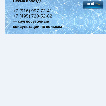
Схема проезда
+7 (916) 997-72-41
+7 (495) 720-52-82
— круглосуточные
консультации по конькам