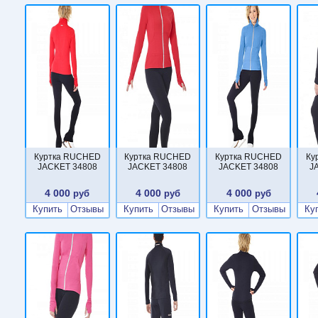
Куртка RUCHED
Куртка RUCHED
Куртка RUCHED
Ку
JACKET 34808
JACKET 34808
JACKET 34808
J
4 000
4 000
4 000
руб
руб
руб
Купить
Отзывы
Купить
Отзывы
Купить
Отзывы
Ку