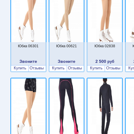
Юбка 06301
Юбка 00621
Юбка 02838
Звоните
Звоните
2 500
руб
Купить
Отзывы
Купить
Отзывы
Купить
Отзывы
Ку