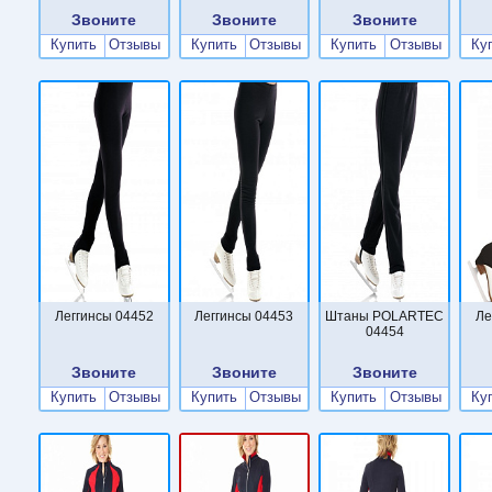
Звоните
Звоните
Звоните
Купить
Отзывы
Купить
Отзывы
Купить
Отзывы
Ку
Леггинсы 04452
Леггинсы 04453
Штаны POLARTEC
Ле
04454
Звоните
Звоните
Звоните
Купить
Отзывы
Купить
Отзывы
Купить
Отзывы
Ку