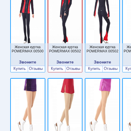
Женская куртка
Женская куртка
Женская куртка
Же
POWERMAX 00500
POWERMAX 00502
POWERMAX 00502
POW
Звоните
Звоните
Звоните
Купить
Отзывы
Купить
Отзывы
Купить
Отзывы
Ку