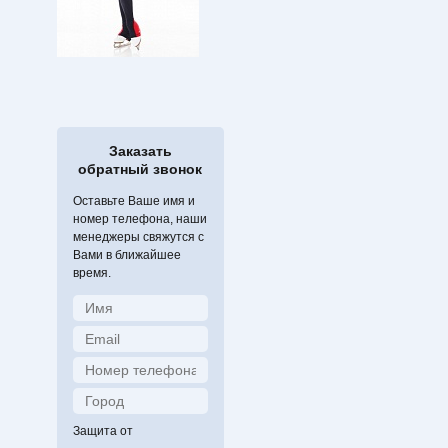
Заказать
обратный звонок
Оставьте Ваше имя и
номер телефона, наши
менеджеры свяжутся с
Вами в ближайшее
время.
Защита от