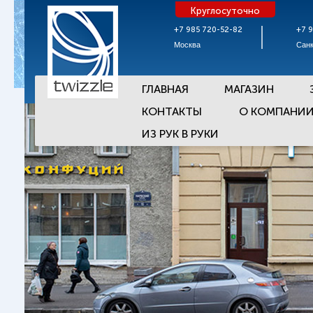
Круглосуточно
+7 985 720-52-82
+7 
Москва
Санк
ГЛАВНАЯ
МАГАЗИН
КОНТАКТЫ
О КОМПАНИ
ИЗ РУК В РУКИ