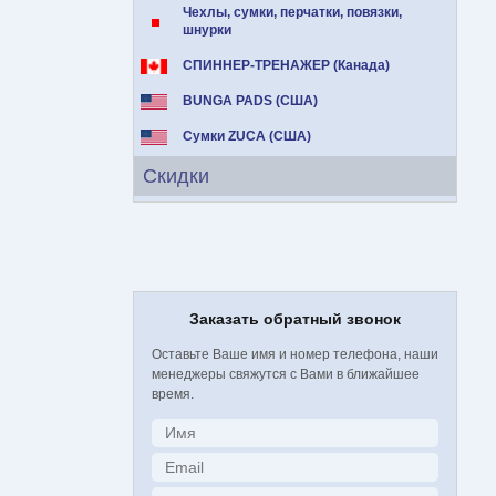
Чехлы, сумки, перчатки, повязки,
шнурки
СПИННЕР-ТРЕНАЖЕР (Канада)
BUNGA PADS (США)
Сумки ZUCA (США)
Скидки
Заказать обратный звонок
Оставьте Ваше имя и номер телефона, наши
менеджеры свяжутся с Вами в ближайшее
время.