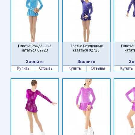
Платье Рожденные
Платье Рожденные
Платье
кататься 02723
кататься 02723
катат
Звоните
Звоните
Зв
Купить
Отзывы
Купить
Отзывы
Купить