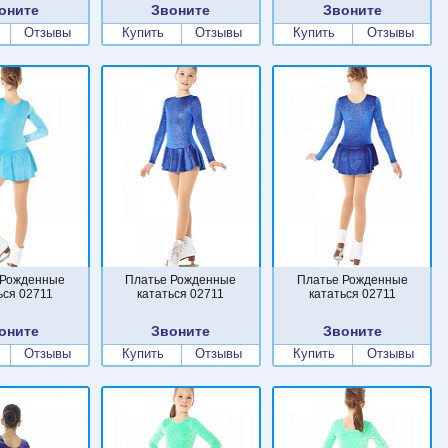
оните
Звоните
Звоните
Отзывы
Купить
Отзывы
Купить
Отзывы
 Рожденные
Платье Рожденные
Платье Рожденные
ься 02711
кататься 02711
кататься 02711
оните
Звоните
Звоните
Отзывы
Купить
Отзывы
Купить
Отзывы