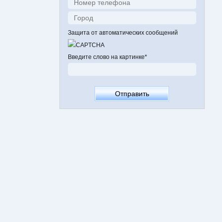
Защита от автоматических сообщений
Введите слово на картинке
*