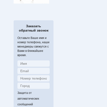
Заказать
обратный звонок
Оставьте Ваше имя и
номер телефона, наши
менеджеры свяжутся с
Вами в ближайшее
время.
Защита от
автоматических
сообщений