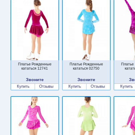
Платье Рожденные
Платье Рожденные
Платье
кататься 12741
кататься 02750
катат
Звоните
Звоните
Зв
Купить
Отзывы
Купить
Отзывы
Купить