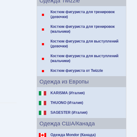
Одежда Twizzle
Костюм фигуриста для тренировок
(девочки)
Костюм фигуриста для тренировок
(мальчики)
Костюм фигуриста для выступлений
(девочки)
Костюм фигуриста для выступлений
(мальчики)
Костюм фигуриста от Twizzle
Одежда из Европы
KARISMA (Италия)
THUONO (Италия)
SAGESTER (Италия)
Одежда США/Канада
Одежда Mondor (Канада)