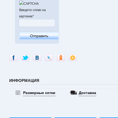
Введите слово на
картинке
*
ИНФОРМАЦИЯ
Размерные сетки
Доставка