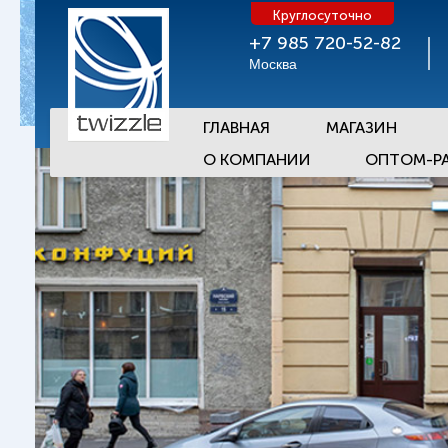
Круглосуточно
+7 985 720-52-82
Москва
ГЛАВНАЯ
МАГАЗИН
О КОМПАНИИ
ОПТОМ-Р