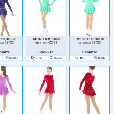
 Рожденные
Платье Рожденные
Платье Рожденные
ься 02723
кататься 02723
кататься 02723
оните
Звоните
Звоните
Отзывы
Купить
Отзывы
Купить
Отзывы