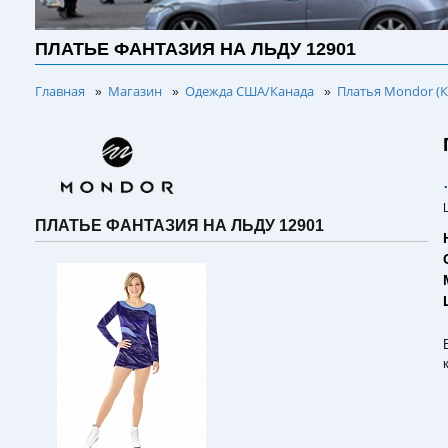
ПЛАТЬЕ ФАНТАЗИЯ НА ЛЬДУ 12901
Главная
Магазин
Одежда США/Канада
Платья Mondor (К
»
»
»
ПЛАТЬЕ ФАНТАЗИЯ НА ЛЬДУ 12901