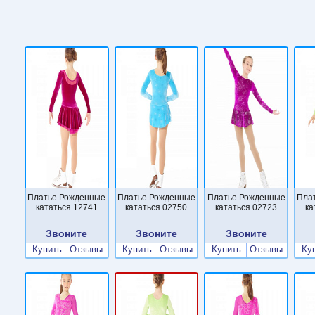
Платье Рожденные
Платье Рожденные
Платье Рожденные
Пла
кататься 12741
кататься 02750
кататься 02723
ка
Звоните
Звоните
Звоните
Купить
Отзывы
Купить
Отзывы
Купить
Отзывы
Ку