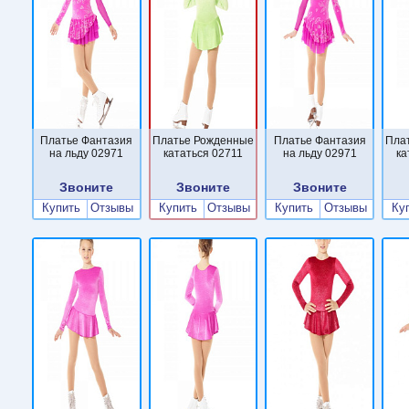
Платье Фантазия
Платье Рожденные
Платье Фантазия
Пла
на льду 02971
кататься 02711
на льду 02971
ка
Звоните
Звоните
Звоните
Купить
Отзывы
Купить
Отзывы
Купить
Отзывы
Ку