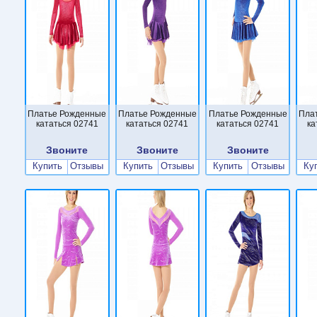
Платье Рожденные
Платье Рожденные
Платье Рожденные
Пла
кататься 02741
кататься 02741
кататься 02741
ка
Звоните
Звоните
Звоните
Купить
Отзывы
Купить
Отзывы
Купить
Отзывы
Ку