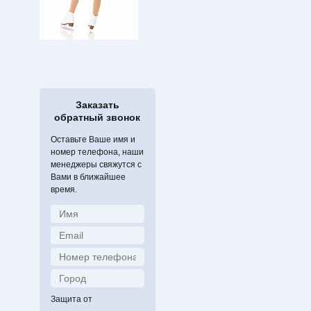
Заказать
обратный звонок
Оставьте Ваше имя и
номер телефона, наши
менеджеры свяжутся с
Вами в ближайшее
время.
Защита от