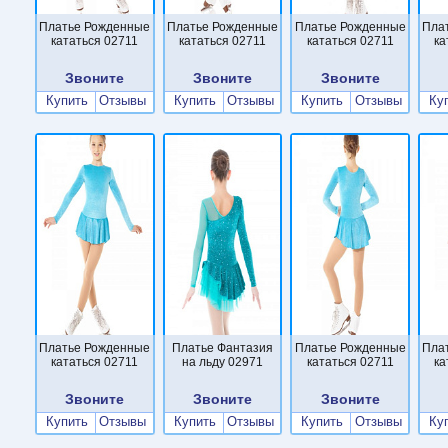
Платье Рожденные
Платье Рожденные
Платье Рожденные
Пла
кататься 02711
кататься 02711
кататься 02711
ка
Звоните
Звоните
Звоните
Купить
Отзывы
Купить
Отзывы
Купить
Отзывы
Ку
Платье Рожденные
Платье Фантазия
Платье Рожденные
Пла
кататься 02711
на льду 02971
кататься 02711
ка
Звоните
Звоните
Звоните
Купить
Отзывы
Купить
Отзывы
Купить
Отзывы
Ку