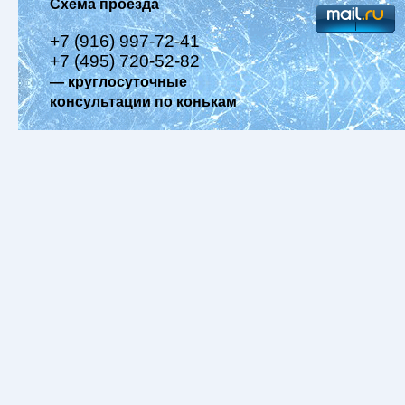
Схема проезда
+7 (916) 997-72-41
+7 (495) 720-52-82
— круглосуточные
консультации по конькам