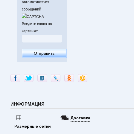
автоматических
сообщений
Введите слово на
картинке
*
ИНФОРМАЦИЯ
Доставка
Размерные сетки