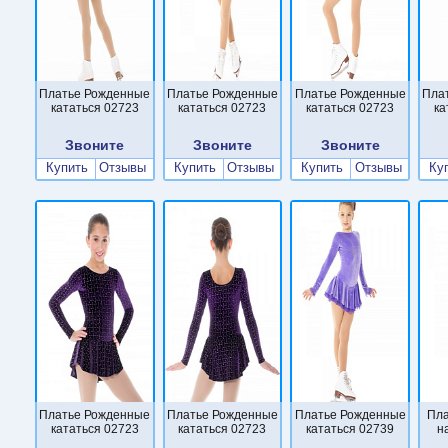
Платье Рожденные
Платье Рожденные
Платье Рожденные
Пла
кататься 02723
кататься 02723
кататься 02723
ка
Звоните
Звоните
Звоните
Купить
Отзывы
Купить
Отзывы
Купить
Отзывы
Ку
Платье Рожденные
Платье Рожденные
Платье Рожденные
Пла
кататься 02723
кататься 02723
кататься 02739
н