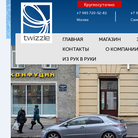
Круглосуточно
+7 985 720-52-82
+7 
Москва
Санк
ГЛАВНАЯ
МАГАЗИН
КОНТАКТЫ
О КОМПАНИ
ИЗ РУК В РУКИ