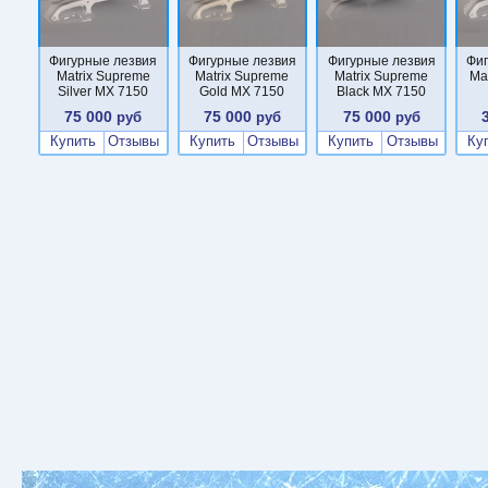
Фигурные лезвия
Фигурные лезвия
Фигурные лезвия
Фи
Matrix Supreme
Matrix Supreme
Matrix Supreme
Ma
Silver MX 7150
Gold MX 7150
Black MX 7150
75 000
75 000
75 000
руб
руб
руб
Купить
Отзывы
Купить
Отзывы
Купить
Отзывы
Ку