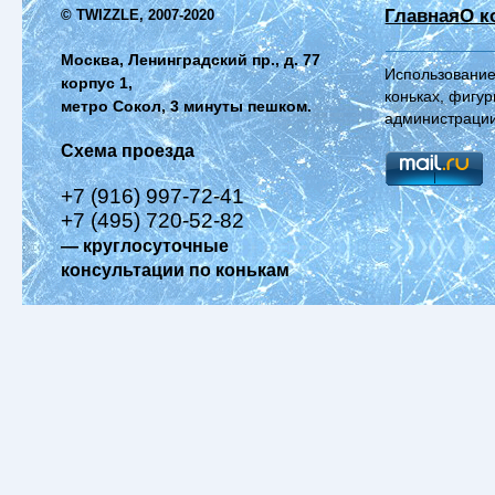
Главная
О к
© TWIZZLE, 2007-2020
Москва, Ленинградский пр., д. 77
Использование
корпус 1,
коньках, фигур
метро Сокол, 3 минуты пешком.
администрации
Схема проезда
+7 (916) 997-72-41
+7 (495) 720-52-82
— круглосуточные
консультации по конькам