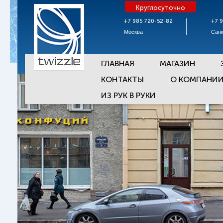
Круглосуточно
+7 985 720-52-82
+7 
Москва
Санк
ГЛАВНАЯ
МАГАЗИН
КОНТАКТЫ
О КОМПАНИ
ИЗ РУК В РУКИ