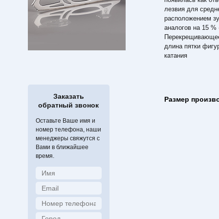
лезвия для средн
расположением зу
аналогов на 15 % 
Перекрещивающее
длина пятки фигур
катания
Заказать
Размер произв
обратный звонок
Оставьте Ваше имя и
номер телефона, наши
менеджеры свяжутся с
Вами в ближайшее
время.