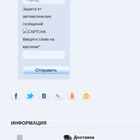
Защита от
автоматических
сообщений
Введите слово на
картинке
*
ИНФОРМАЦИЯ
Доставка