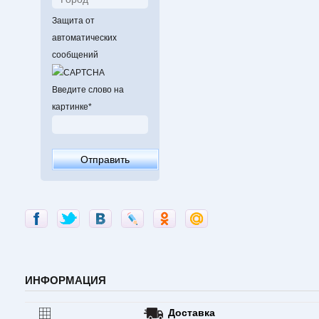
Защита от
автоматических
сообщений
Введите слово на
картинке
*
ИНФОРМАЦИЯ
Доставка