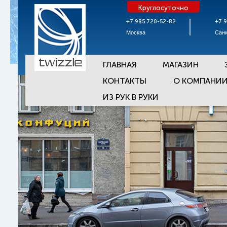
Круглосуточно
+7 985 720-52-82
+7 
Москва
Санк
ГЛАВНАЯ
МАГАЗИН
КОНТАКТЫ
О КОМПАНИ
ИЗ РУК В РУКИ