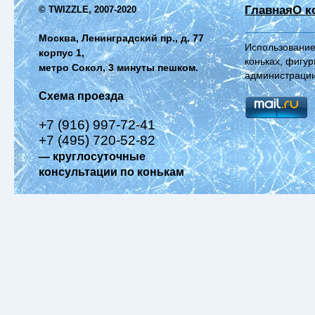
Главная
О к
© TWIZZLE, 2007-2020
Москва, Ленинградский пр., д. 77
Использование
корпус 1,
коньках, фигур
метро Сокол, 3 минуты пешком.
администрации
Схема проезда
+7 (916) 997-72-41
+7 (495) 720-52-82
— круглосуточные
консультации по конькам