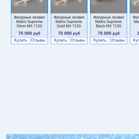
Фигурные лезвия
Фигурные лезвия
Фигурные лезвия
Фи
Matrix Supreme
Matrix Supreme
Matrix Supreme
Ma
Silver MX 7150
Gold MX 7150
Black MX 7150
75 000
75 000
75 000
руб
руб
руб
Купить
Отзывы
Купить
Отзывы
Купить
Отзывы
Ку