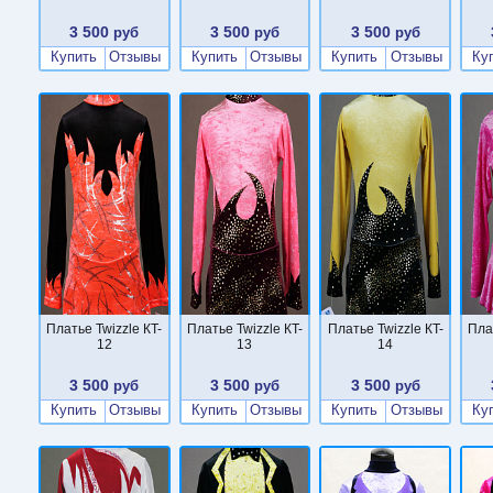
3 500
3 500
3 500
руб
руб
руб
Купить
Отзывы
Купить
Отзывы
Купить
Отзывы
Ку
Платье Twizzle КT-
Платье Twizzle КT-
Платье Twizzle КT-
Пла
12
13
14
3 500
3 500
3 500
руб
руб
руб
Купить
Отзывы
Купить
Отзывы
Купить
Отзывы
Ку