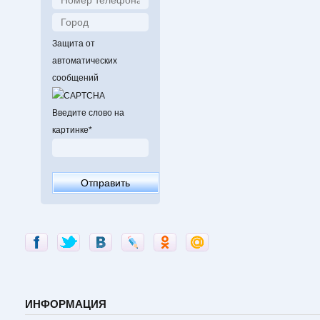
Защита от
автоматических
сообщений
Введите слово на
картинке
*
ИНФОРМАЦИЯ