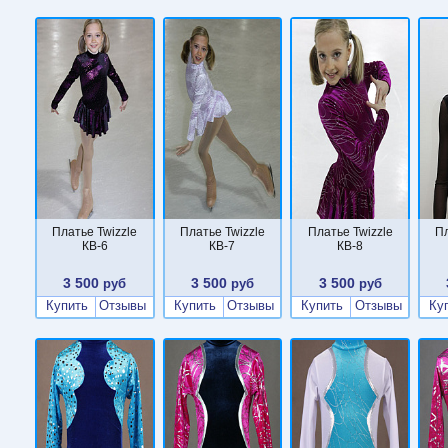
Платье Twizzle
Платье Twizzle
Платье Twizzle
Пл
КВ-6
КВ-7
КВ-8
3 500
3 500
3 500
руб
руб
руб
Купить
Отзывы
Купить
Отзывы
Купить
Отзывы
Ку