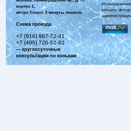
Использование
корпус 1,
коньках, фигур
метро Сокол, 3 минуты пешком.
администрации
Схема проезда
+7 (916) 997-72-41
+7 (495) 720-52-82
— круглосуточные
консультации по конькам