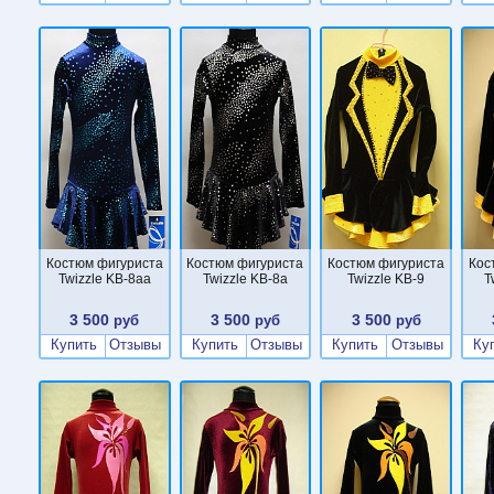
Костюм фигуриста
Костюм фигуриста
Костюм фигуриста
Кос
Twizzle KB-8aa
Twizzle KB-8a
Twizzle KB-9
T
3 500
3 500
3 500
руб
руб
руб
Купить
Отзывы
Купить
Отзывы
Купить
Отзывы
Ку