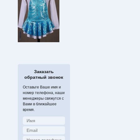
Заказать
обратный звонок
Оставьте Ваше имя и
номер телефона, наши
менеджеры свяжутся с
Вами в ближайшее
время.