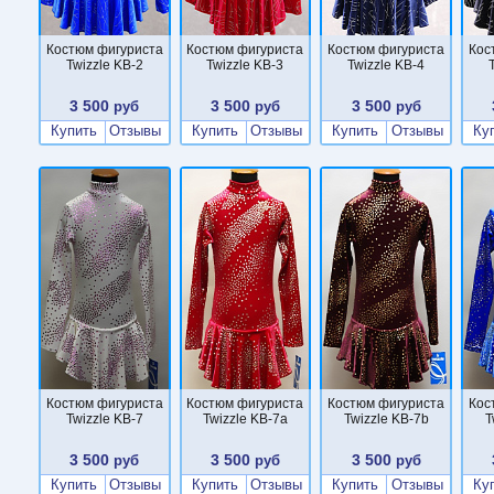
Костюм фигуриста
Костюм фигуриста
Костюм фигуриста
Кос
Twizzle KB-2
Twizzle KB-3
Twizzle KB-4
3 500
3 500
3 500
руб
руб
руб
Купить
Отзывы
Купить
Отзывы
Купить
Отзывы
Ку
Костюм фигуриста
Костюм фигуриста
Костюм фигуриста
Кос
Twizzle KB-7
Twizzle KB-7a
Twizzle KB-7b
T
3 500
3 500
3 500
руб
руб
руб
Купить
Отзывы
Купить
Отзывы
Купить
Отзывы
Ку