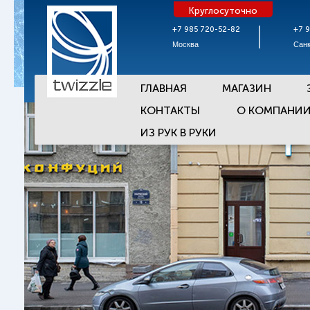
Круглосуточно
+7 985 720-52-82
+7 
Москва
Санк
ГЛАВНАЯ
МАГАЗИН
КОНТАКТЫ
О КОМПАНИ
ИЗ РУК В РУКИ