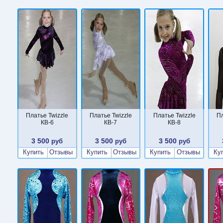
Платье Twizzle
Платье Twizzle
Платье Twizzle
Пл
КВ-6
КВ-7
КВ-8
3 500
3 500
3 500
руб
руб
руб
Купить
Отзывы
Купить
Отзывы
Купить
Отзывы
Ку