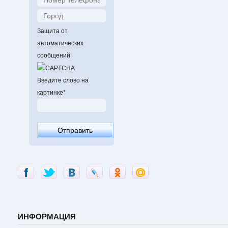
Защита от
автоматических
сообщений
Введите слово на
картинке
*
ИНФОРМАЦИЯ