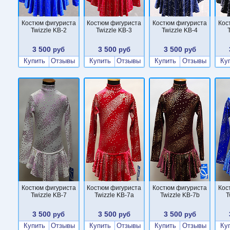
Костюм фигуриста
Костюм фигуриста
Костюм фигуриста
Кос
Twizzle KB-2
Twizzle KB-3
Twizzle KB-4
3 500
3 500
3 500
руб
руб
руб
Купить
Отзывы
Купить
Отзывы
Купить
Отзывы
Ку
Костюм фигуриста
Костюм фигуриста
Костюм фигуриста
Кос
Twizzle KB-7
Twizzle KB-7a
Twizzle KB-7b
T
3 500
3 500
3 500
руб
руб
руб
Купить
Отзывы
Купить
Отзывы
Купить
Отзывы
Ку