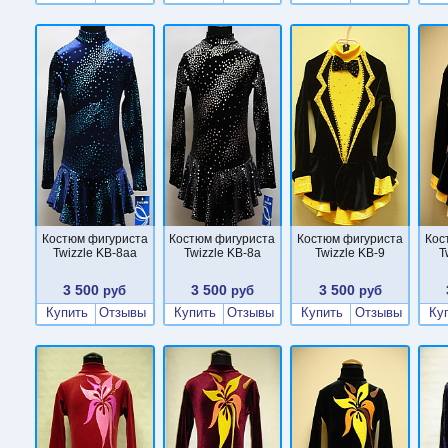
Костюм фигуриста
Костюм фигуриста
Костюм фигуриста
Кос
Twizzle KB-8aa
Twizzle KB-8a
Twizzle KB-9
T
3 500
3 500
3 500
руб
руб
руб
Купить
Отзывы
Купить
Отзывы
Купить
Отзывы
Ку