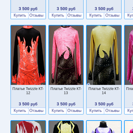
3 500
3 500
3 500
руб
руб
руб
Купить
Отзывы
Купить
Отзывы
Купить
Отзывы
Ку
Платье Twizzle КT-
Платье Twizzle КT-
Платье Twizzle КT-
Пла
12
13
14
3 500
3 500
3 500
руб
руб
руб
Купить
Отзывы
Купить
Отзывы
Купить
Отзывы
Ку