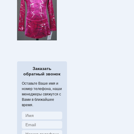
Заказать
обратный звонок
Оставьте Ваше имя и
номер телефона, наши
менеджеры свяжутся с
Вами в ближайшее
время.