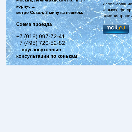
Использование
корпус 1,
коньках, фигур
метро Сокол, 3 минуты пешком.
администрации
Схема проезда
+7 (916) 997-72-41
+7 (495) 720-52-82
— круглосуточные
консультации по конькам