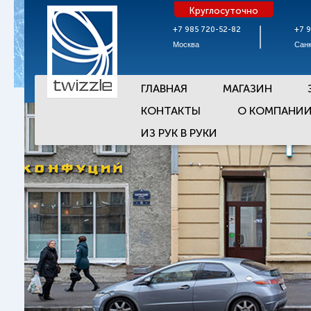
Круглосуточно
+7 985 720-52-82
+7 
Москва
Санк
ГЛАВНАЯ
МАГАЗИН
КОНТАКТЫ
О КОМПАНИ
ИЗ РУК В РУКИ