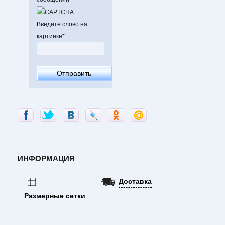
Введите слово на
картинке
*
ИНФОРМАЦИЯ
Доставка
Размерные сетки