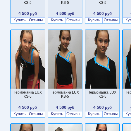
KS-5
KS-5
KS-5
4 500
4 500
4 500
руб
руб
руб
Купить
Отзывы
Купить
Отзывы
Купить
Отзывы
Ку
Термомайка LUX
Термомайка LUX
Термомайка LUX
Те
KS-5
KS-5
KS-5
4 500
4 500
4 500
руб
руб
руб
Купить
Отзывы
Купить
Отзывы
Купить
Отзывы
Ку