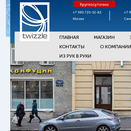
Круглосуточно
+7 985 720-52-82
+7 
Москва
Санк
ГЛАВНАЯ
МАГАЗИН
КОНТАКТЫ
О КОМПАНИ
ИЗ РУК В РУКИ