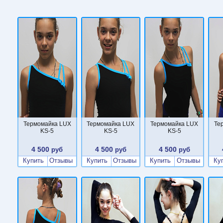
Термомайка LUX
Термомайка LUX
Термомайка LUX
Те
KS-5
KS-5
KS-5
4 500
4 500
4 500
руб
руб
руб
Купить
Отзывы
Купить
Отзывы
Купить
Отзывы
Ку