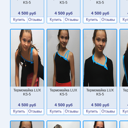
KS-5
KS-5
KS-5
4 500
4 500
4 500
руб
руб
руб
Купить
Отзывы
Купить
Отзывы
Купить
Отзывы
Ку
Термомайка LUX
Термомайка LUX
Термомайка LUX
Те
KS-5
KS-5
KS-5
4 500
4 500
4 500
руб
руб
руб
Купить
Отзывы
Купить
Отзывы
Купить
Отзывы
Ку