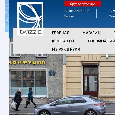
Круглосуточно
+7 985 720-52-82
+7 
Москва
Санк
ГЛАВНАЯ
МАГАЗИН
КОНТАКТЫ
О КОМПАНИ
ИЗ РУК В РУКИ