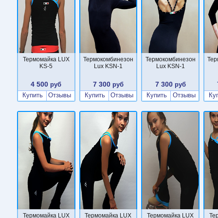
Термомайка LUX
Термокомбинезон
Термокомбинезон
Тер
KS-5
Lux KSN-1
Lux KSN-1
4 500
7 300
7 300
руб
руб
руб
Купить
Отзывы
Купить
Отзывы
Купить
Отзывы
Ку
Термомайка LUX
Термомайка LUX
Термомайка LUX
Те