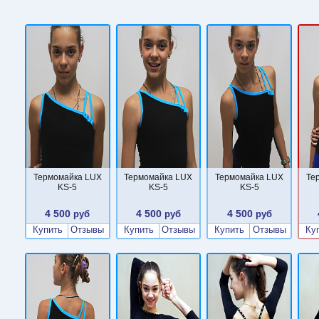
Термомайка LUX
Термомайка LUX
Термомайка LUX
Те
KS-5
KS-5
KS-5
4 500
4 500
4 500
руб
руб
руб
Купить
Отзывы
Купить
Отзывы
Купить
Отзывы
Ку