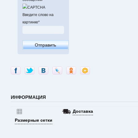
Введите слово на
картинке
*
ИНФОРМАЦИЯ
Доставка
Размерные сетки