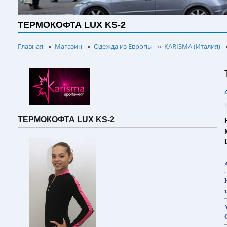
ТЕРМОКОФТА LUX KS-2
Главная
Магазин
Одежда из Европы
KARISMA (Италия)
»
»
»
ТЕРМОКОФТА LUX KS-2