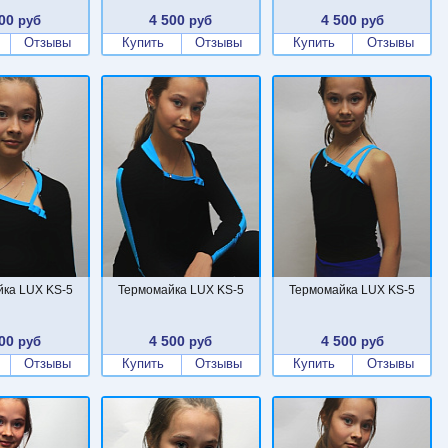
00
4 500
4 500
руб
руб
руб
Отзывы
Купить
Отзывы
Купить
Отзывы
ка LUX KS-5
Термомайка LUX KS-5
Термомайка LUX KS-5
00
4 500
4 500
руб
руб
руб
Отзывы
Купить
Отзывы
Купить
Отзывы