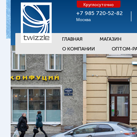
Круглосуточно
+7 985 720-52-82
Москва
ГЛАВНАЯ
МАГАЗИН
О КОМПАНИИ
ОПТОМ-Р