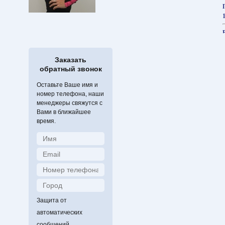
Заказать
обратный звонок
Оставьте Ваше имя и
номер телефона, наши
менеджеры свяжутся с
Вами в ближайшее
время.
Защита от
автоматических
сообщений