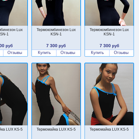
бинезон Lux
Термокомбинезон Lux
Термокомбинезон Lux
SN-1
KSN-1
KSN-1
00
7 300
7 300
руб
руб
руб
Отзывы
Купить
Отзывы
Купить
Отзывы
ка LUX KS-5
Термомайка LUX KS-5
Термомайка LUX KS-5