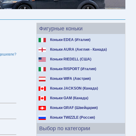
Фигурные коньки
Коньки EDEA (Италия)
Коньки AURA (Англия - Канада)
дешевле?
Коньки RIEDELL (США)
Коньки RISPORT (Италия)
Коньки WIFA (Австрия)
Коньки JACKSON (Канада)
Коньки GAM (Канада)
Коньки GRAF (Швейцария)
Коньки TWIZZLE (Россия)
Выбор по категории