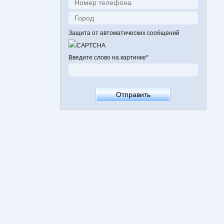
Защита от автоматических сообщений
Введите слово на картинке
*