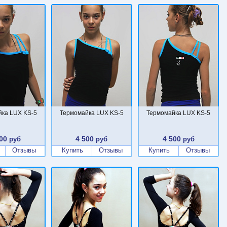
ка LUX KS-5
Термомайка LUX KS-5
Термомайка LUX KS-5
00
4 500
4 500
руб
руб
руб
Отзывы
Купить
Отзывы
Купить
Отзывы