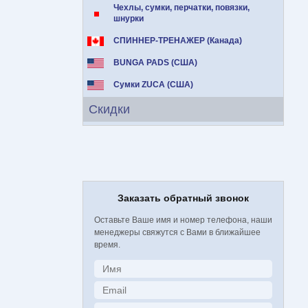
Чехлы, сумки, перчатки, повязки,
шнурки
СПИННЕР-ТРЕНАЖЕР (Канада)
BUNGA PADS (США)
Сумки ZUCA (США)
Скидки
Заказать обратный звонок
Оставьте Ваше имя и номер телефона, наши
менеджеры свяжутся с Вами в ближайшее
время.