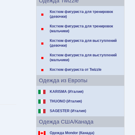
Одежда Twizzle
Костюм фигуриста для тренировок
(девочки)
Костюм фигуриста для тренировок
(мальчики)
Костюм фигуриста для выступлений
(девочки)
Костюм фигуриста для выступлений
(мальчики)
Костюм фигуриста от Twizzle
Одежда из Европы
KARISMA (Италия)
THUONO (Италия)
SAGESTER (Италия)
Одежда США/Канада
Одежда Mondor (Канада)