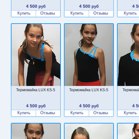
4 500
4 500
4 5
руб
руб
Купить
Отзывы
Купить
Отзывы
Купить
Термомайка LUX KS-5
Термомайка LUX KS-5
Термомай
4 500
4 500
4 5
руб
руб
Купить
Отзывы
Купить
Отзывы
Купить