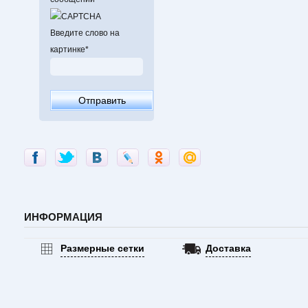
Введите слово на
картинке
*
ИНФОРМАЦИЯ
Размерные сетки
Доставка