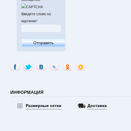
Введите слово на
картинке
*
ИНФОРМАЦИЯ
Размерные сетки
Доставка