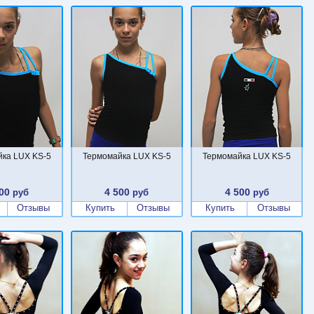
ка LUX KS-5
Термомайка LUX KS-5
Термомайка LUX KS-5
00
4 500
4 500
руб
руб
руб
Отзывы
Купить
Отзывы
Купить
Отзывы