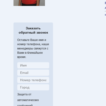
Заказать
обратный звонок
Оставьте Ваше имя и
номер телефона, наши
менеджеры свяжутся с
Вами в ближайшее
время.
Защита от
автоматических
сообщений