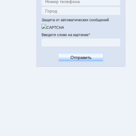
Защита от автоматических сообщений
Введите слово на картинке
*