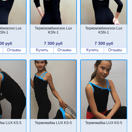
бинезон Lux
Термокомбинезон Lux
Термокомбинезон Lux
SN-1
KSN-1
KSN-1
00
7 300
7 300
руб
руб
руб
Отзывы
Купить
Отзывы
Купить
Отзывы
ка LUX KS-5
Термомайка LUX KS-5
Термомайка LUX KS-5