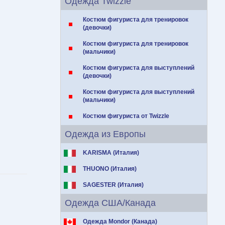
Одежда Twizzle
Костюм фигуриста для тренировок
(девочки)
Костюм фигуриста для тренировок
(мальчики)
Костюм фигуриста для выступлений
(девочки)
Костюм фигуриста для выступлений
(мальчики)
Костюм фигуриста от Twizzle
Одежда из Европы
KARISMA (Италия)
THUONO (Италия)
SAGESTER (Италия)
Одежда США/Канада
Одежда Mondor (Канада)