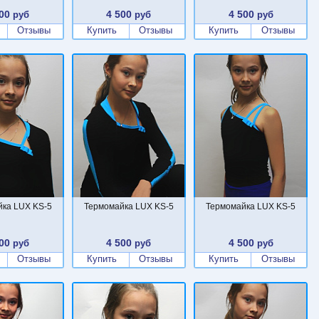
00
4 500
4 500
руб
руб
руб
Отзывы
Купить
Отзывы
Купить
Отзывы
ка LUX KS-5
Термомайка LUX KS-5
Термомайка LUX KS-5
00
4 500
4 500
руб
руб
руб
Отзывы
Купить
Отзывы
Купить
Отзывы