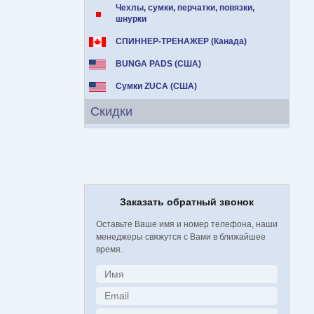
Чехлы, сумки, перчатки, повязки,
шнурки
СПИННЕР-ТРЕНАЖЕР (Канада)
BUNGA PADS (США)
Сумки ZUCA (США)
Скидки
Заказать обратный звонок
Оставьте Ваше имя и номер телефона, наши
менеджеры свяжутся с Вами в ближайшее
время.