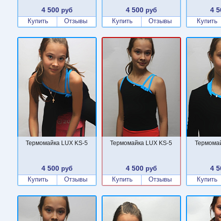
4 500
4 500
4 5
руб
руб
Купить
Отзывы
Купить
Отзывы
Купить
Термомайка LUX KS-5
Термомайка LUX KS-5
Термомай
4 500
4 500
4 5
руб
руб
Купить
Отзывы
Купить
Отзывы
Купить