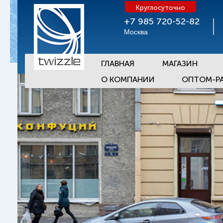
Круглосуточно
+7 985 720-52-82
Москва
ГЛАВНАЯ
МАГАЗИН
О КОМПАНИИ
ОПТОМ-Р