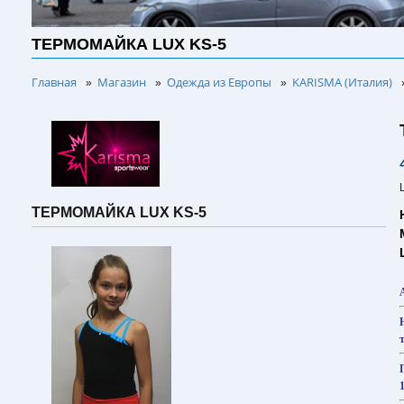
ТЕРМОМАЙКА LUX KS-5
Главная
Магазин
Одежда из Европы
KARISMA (Италия)
»
»
»
ТЕРМОМАЙКА LUX KS-5