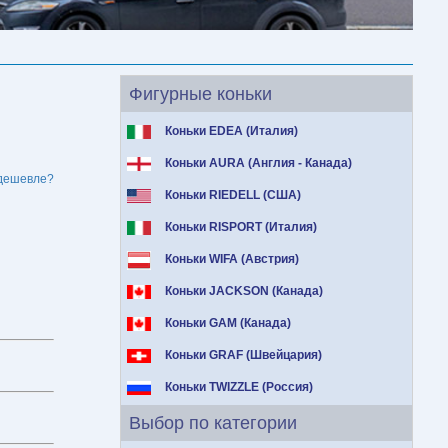
Фигурные коньки
Коньки EDEA (Италия)
Коньки AURA (Англия - Канада)
дешевле?
Коньки RIEDELL (США)
Коньки RISPORT (Италия)
Коньки WIFA (Австрия)
Коньки JACKSON (Канада)
Коньки GAM (Канада)
Коньки GRAF (Швейцария)
Коньки TWIZZLE (Россия)
Выбор по категории