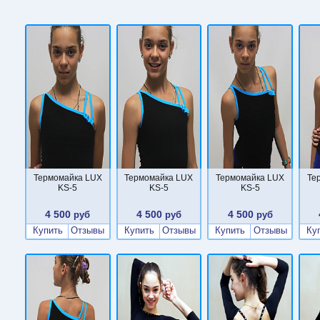
Термомайка LUX
Термомайка LUX
Термомайка LUX
Те
KS-5
KS-5
KS-5
4 500
4 500
4 500
руб
руб
руб
Купить
Отзывы
Купить
Отзывы
Купить
Отзывы
Ку