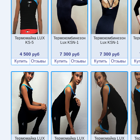
Термомайка LUX
Термокомбинезон
Термокомбинезон
Тер
KS-5
Lux KSN-1
Lux KSN-1
4 500
7 300
7 300
руб
руб
руб
Купить
Отзывы
Купить
Отзывы
Купить
Отзывы
Ку
Термомайка LUX
Термомайка LUX
Термомайка LUX
Те