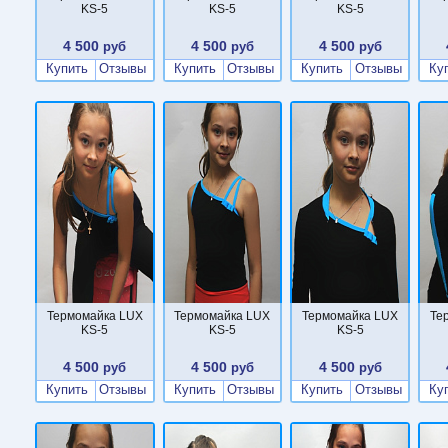
KS-5
KS-5
KS-5
4 500
4 500
4 500
руб
руб
руб
Купить
Отзывы
Купить
Отзывы
Купить
Отзывы
Ку
Термомайка LUX
Термомайка LUX
Термомайка LUX
Те
KS-5
KS-5
KS-5
4 500
4 500
4 500
руб
руб
руб
Купить
Отзывы
Купить
Отзывы
Купить
Отзывы
Ку