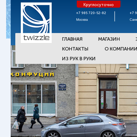
Круглосуточно
+7 985 720-52-82
+7 
Москва
Санк
ГЛАВНАЯ
МАГАЗИН
КОНТАКТЫ
О КОМПАНИ
ИЗ РУК В РУКИ