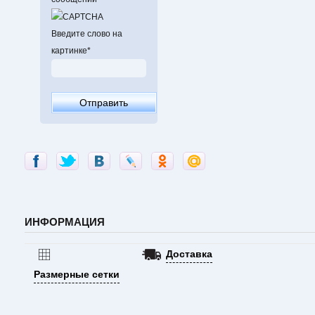
Введите слово на
картинке
*
ИНФОРМАЦИЯ
Доставка
Размерные сетки