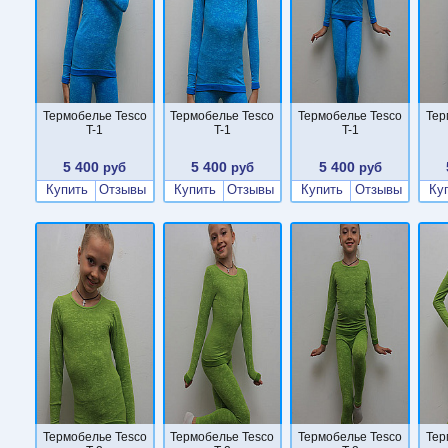
Термобелье Tesco
Термобелье Tesco
Термобелье Tesco
Тер
T-1
T-1
T-1
5 400
5 400
5 400
руб
руб
руб
Купить
Отзывы
Купить
Отзывы
Купить
Отзывы
Ку
Термобелье Tesco
Термобелье Tesco
Термобелье Tesco
Тер