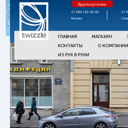
Круглосуточно
+7 985 720-52-82
+7 
Москва
Санк
ГЛАВНАЯ
МАГАЗИН
КОНТАКТЫ
О КОМПАНИ
ИЗ РУК В РУКИ