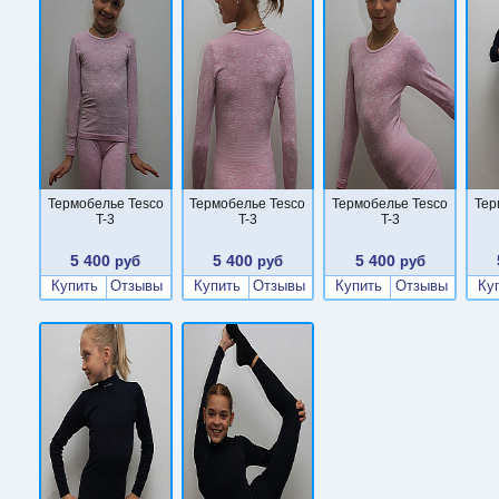
Термобелье Tesco
Термобелье Tesco
Термобелье Tesco
Тер
T-3
T-3
T-3
5 400
5 400
5 400
руб
руб
руб
Купить
Отзывы
Купить
Отзывы
Купить
Отзывы
Ку