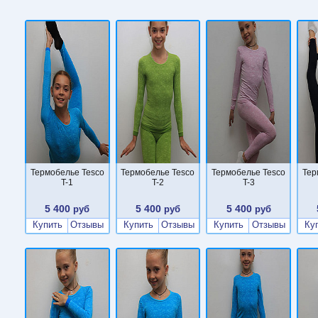
Термобелье Tesco
Термобелье Tesco
Термобелье Tesco
Тер
T-1
T-2
T-3
5 400
5 400
5 400
руб
руб
руб
Купить
Отзывы
Купить
Отзывы
Купить
Отзывы
Ку