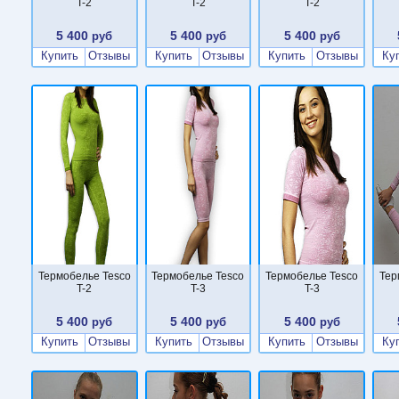
T-2
T-2
T-2
5 400
5 400
5 400
руб
руб
руб
Купить
Отзывы
Купить
Отзывы
Купить
Отзывы
Ку
Термобелье Tesco
Термобелье Tesco
Термобелье Tesco
Тер
T-2
T-3
T-3
5 400
5 400
5 400
руб
руб
руб
Купить
Отзывы
Купить
Отзывы
Купить
Отзывы
Ку