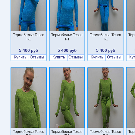
Термобелье Tesco
Термобелье Tesco
Термобелье Tesco
Тер
T-1
T-1
T-1
5 400
5 400
5 400
руб
руб
руб
Купить
Отзывы
Купить
Отзывы
Купить
Отзывы
Ку
Термобелье Tesco
Термобелье Tesco
Термобелье Tesco
Тер