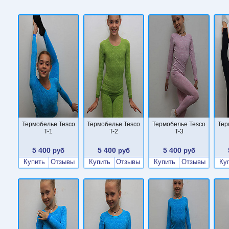
Термобелье Tesco
Термобелье Tesco
Термобелье Tesco
Тер
T-1
T-2
T-3
5 400
5 400
5 400
руб
руб
руб
Купить
Отзывы
Купить
Отзывы
Купить
Отзывы
Ку