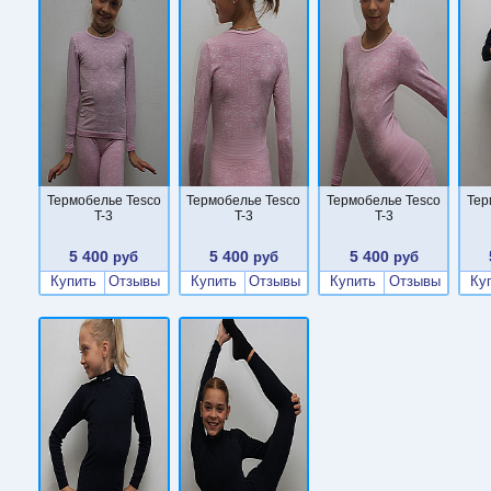
Термобелье Tesco
Термобелье Tesco
Термобелье Tesco
Тер
T-3
T-3
T-3
5 400
5 400
5 400
руб
руб
руб
Купить
Отзывы
Купить
Отзывы
Купить
Отзывы
Ку