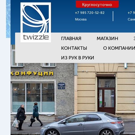
Круглосуточно
+7 985 720-52-82
+7 
Москва
Санк
ГЛАВНАЯ
МАГАЗИН
КОНТАКТЫ
О КОМПАНИ
ИЗ РУК В РУКИ