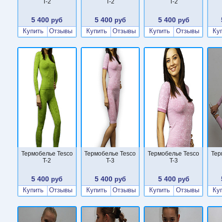
T-2
T-2
T-2
5 400
5 400
5 400
руб
руб
руб
Купить
Отзывы
Купить
Отзывы
Купить
Отзывы
Ку
Термобелье Tesco
Термобелье Tesco
Термобелье Tesco
Тер
T-2
T-3
T-3
5 400
5 400
5 400
руб
руб
руб
Купить
Отзывы
Купить
Отзывы
Купить
Отзывы
Ку