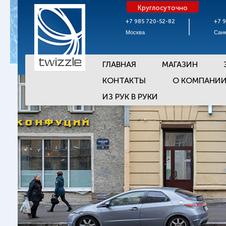
Круглосуточно
+7 985 720-52-82
+7 
Москва
Санк
ГЛАВНАЯ
МАГАЗИН
КОНТАКТЫ
О КОМПАНИ
ИЗ РУК В РУКИ