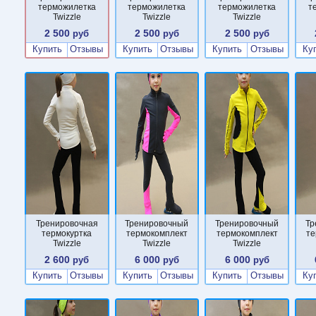
терможилетка
терможилетка
терможилетка
т
Twizzle
Twizzle
Twizzle
2 500
2 500
2 500
руб
руб
руб
Купить
Отзывы
Купить
Отзывы
Купить
Отзывы
Ку
Тренировочная
Тренировочный
Тренировочный
Тр
термокуртка
термокомплект
термокомплект
те
Twizzle
Twizzle
Twizzle
2 600
6 000
6 000
руб
руб
руб
Купить
Отзывы
Купить
Отзывы
Купить
Отзывы
Ку