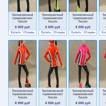
Тренировочный
Тренировочный
Тренировочный
Тр
термокомплект
термокомплект
термокомплект
те
Twizzle
Twizzle
Twizzle
6 000
6 000
6 000
руб
руб
руб
Купить
Отзывы
Купить
Отзывы
Купить
Отзывы
Ку
Тренировочный
Тренировочный
Тренировочный
Тр
термокомплект
термокомплект
термокомплект
те
Twizzle
Twizzle
Twizzle
6 000
6 000
6 000
руб
руб
руб