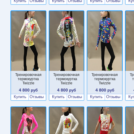
Купить
Отзывы
Купить
Отзывы
Купить
Отзывы
Ку
Тренировочная
Тренировочная
Тренировочная
Тр
термокуртка
термокуртка
термокуртка
Twizzle
Twizzle
Twizzle
4 800
4 800
4 800
руб
руб
руб
Купить
Отзывы
Купить
Отзывы
Купить
Отзывы
Ку