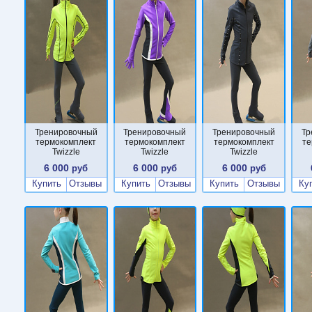
Тренировочный
Тренировочный
Тренировочный
Тр
термокомплект
термокомплект
термокомплект
те
Twizzle
Twizzle
Twizzle
6 000
6 000
6 000
руб
руб
руб
Купить
Отзывы
Купить
Отзывы
Купить
Отзывы
Ку