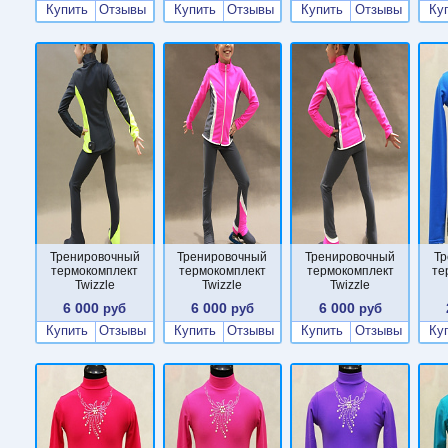
Купить
Отзывы
Купить
Отзывы
Купить
Отзывы
Ку
Тренировочный
Тренировочный
Тренировочный
Тр
термокомплект
термокомплект
термокомплект
те
Twizzle
Twizzle
Twizzle
6 000
6 000
6 000
руб
руб
руб
Купить
Отзывы
Купить
Отзывы
Купить
Отзывы
Ку