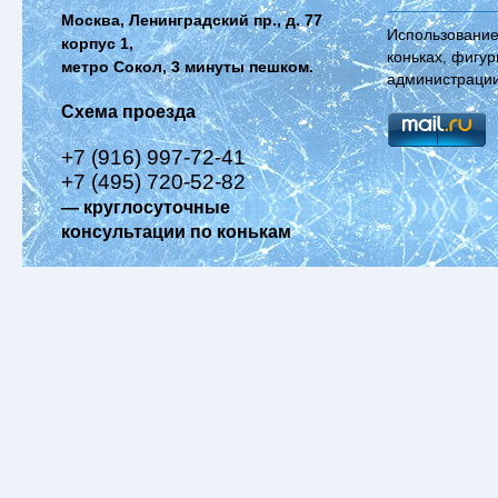
Москва, Ленинградский пр., д. 77
Использование
корпус 1,
коньках, фигур
метро Сокол, 3 минуты пешком.
администрации
Схема проезда
+7 (916) 997-72-41
+7 (495) 720-52-82
— круглосуточные
консультации по конькам