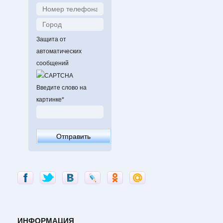
Защита от
автоматических
сообщений
Введите слово на
картинке
*
ИНФОРМАЦИЯ