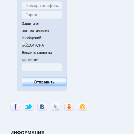
Защита от
автоматических
сообщений
Введите слово на
картинке
*
ИНФОРМАЦИЯ