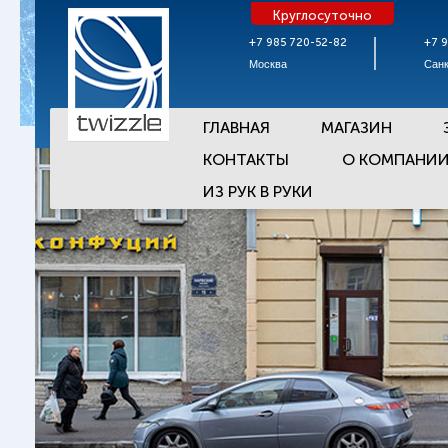
Круглосуточно
+7 985 720-52-82
+7 
Москва
Санк
ГЛАВНАЯ
МАГАЗИН
КОНТАКТЫ
О КОМПАНИ
ИЗ РУК В РУКИ