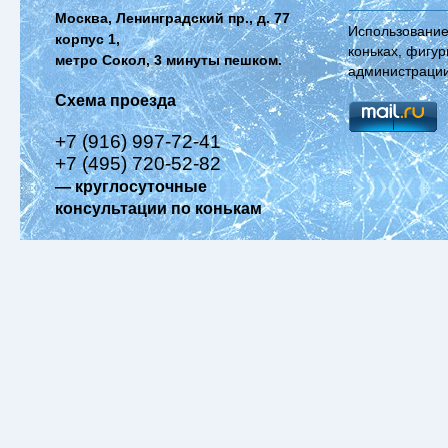
Москва, Ленинградский пр., д. 77
Использование
корпус 1,
коньках, фигур
метро Сокол, 3 минуты пешком.
администрации
Схема проезда
+7 (916) 997-72-41
+7 (495) 720-52-82
— круглосуточные
консультации по конькам