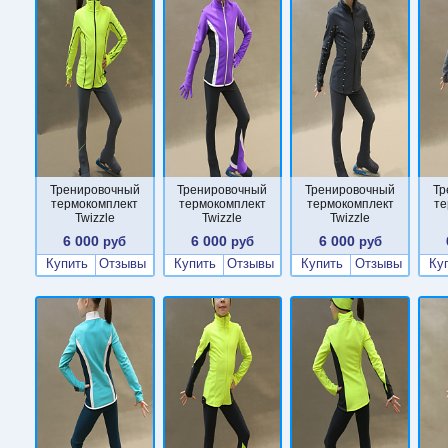
Тренировочный
Тренировочный
Тренировочный
Тр
термокомплект
термокомплект
термокомплект
те
Twizzle
Twizzle
Twizzle
6 000
6 000
6 000
руб
руб
руб
Купить
Отзывы
Купить
Отзывы
Купить
Отзывы
Ку