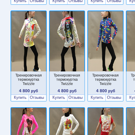
Купить
Отзывы
Купить
Отзывы
Купить
Отзывы
Ку
Тренировочная
Тренировочная
Тренировочная
Тр
термокуртка
термокуртка
термокуртка
Twizzle
Twizzle
Twizzle
4 800
4 800
4 800
руб
руб
руб
Купить
Отзывы
Купить
Отзывы
Купить
Отзывы
Ку