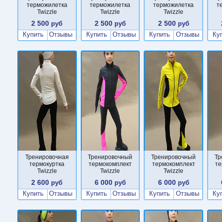
терможилетка
терможилетка
терможилетка
т
Twizzle
Twizzle
Twizzle
2 500
2 500
2 500
руб
руб
руб
Купить
Отзывы
Купить
Отзывы
Купить
Отзывы
Ку
Тренировочная
Тренировочный
Тренировочный
Тр
термокуртка
термокомплект
термокомплект
те
Twizzle
Twizzle
Twizzle
2 600
6 000
6 000
руб
руб
руб
Купить
Отзывы
Купить
Отзывы
Купить
Отзывы
Ку