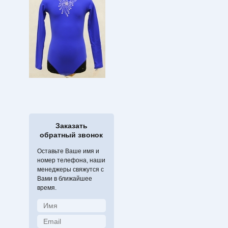
Заказать
обратный звонок
Оставьте Ваше имя и
номер телефона, наши
менеджеры свяжутся с
Вами в ближайшее
время.