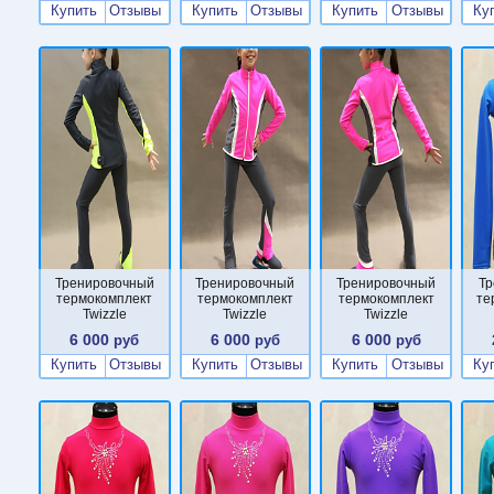
Купить
Отзывы
Купить
Отзывы
Купить
Отзывы
Ку
Тренировочный
Тренировочный
Тренировочный
Тр
термокомплект
термокомплект
термокомплект
те
Twizzle
Twizzle
Twizzle
6 000
6 000
6 000
руб
руб
руб
Купить
Отзывы
Купить
Отзывы
Купить
Отзывы
Ку