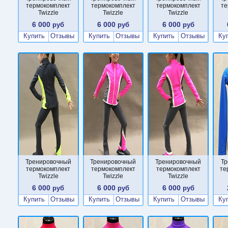
термокомплект
термокомплект
термокомплект
те
Twizzle
Twizzle
Twizzle
6 000
6 000
6 000
руб
руб
руб
Купить
Отзывы
Купить
Отзывы
Купить
Отзывы
Ку
Тренировочный
Тренировочный
Тренировочный
Тр
термокомплект
термокомплект
термокомплект
те
Twizzle
Twizzle
Twizzle
6 000
6 000
6 000
руб
руб
руб
Купить
Отзывы
Купить
Отзывы
Купить
Отзывы
Ку