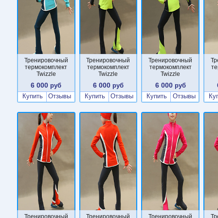
Тренировочный
Тренировочный
Тренировочный
Тр
термокомплект
термокомплект
термокомплект
те
Twizzle
Twizzle
Twizzle
6 000
6 000
6 000
руб
руб
руб
Купить
Отзывы
Купить
Отзывы
Купить
Отзывы
Ку
Тренировочный
Тренировочный
Тренировочный
Тр