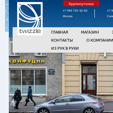
Круглосуточно
+7 985 720-52-82
+7 
Москва
Санк
ГЛАВНАЯ
МАГАЗИН
КОНТАКТЫ
О КОМПАНИ
ИЗ РУК В РУКИ