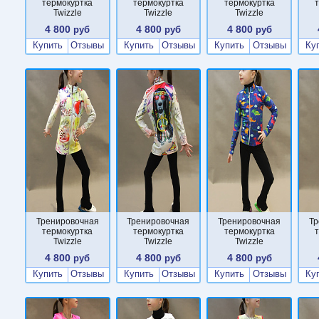
термокуртка
термокуртка
термокуртка
Twizzle
Twizzle
Twizzle
4 800
4 800
4 800
руб
руб
руб
Купить
Отзывы
Купить
Отзывы
Купить
Отзывы
Ку
Тренировочная
Тренировочная
Тренировочная
Тр
термокуртка
термокуртка
термокуртка
Twizzle
Twizzle
Twizzle
4 800
4 800
4 800
руб
руб
руб
Купить
Отзывы
Купить
Отзывы
Купить
Отзывы
Ку