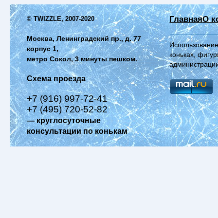
Главная
О к
© TWIZZLE, 2007-2020
Москва, Ленинградский пр., д. 77
Использование
корпус 1,
коньках, фигур
метро Сокол, 3 минуты пешком.
администрации
Схема проезда
+7 (916) 997-72-41
+7 (495) 720-52-82
— круглосуточные
консультации по конькам