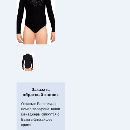
Заказать
обратный звонок
Оставьте Ваше имя и
номер телефона, наши
менеджеры свяжутся с
Вами в ближайшее
время.