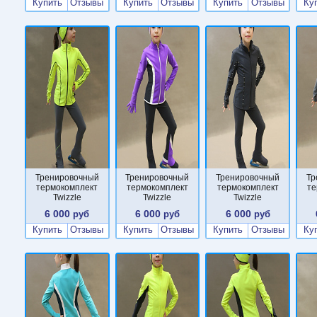
Купить
Отзывы
Купить
Отзывы
Купить
Отзывы
Ку
Тренировочный
Тренировочный
Тренировочный
Тр
термокомплект
термокомплект
термокомплект
те
Twizzle
Twizzle
Twizzle
6 000
6 000
6 000
руб
руб
руб
Купить
Отзывы
Купить
Отзывы
Купить
Отзывы
Ку