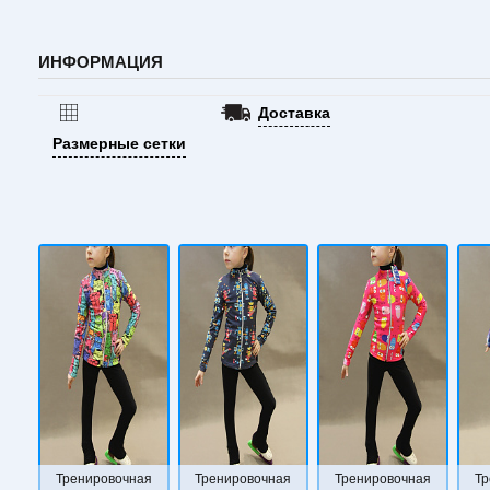
ИНФОРМАЦИЯ
Доставка
Размерные сетки
Тренировочная
Тренировочная
Тренировочная
Тр