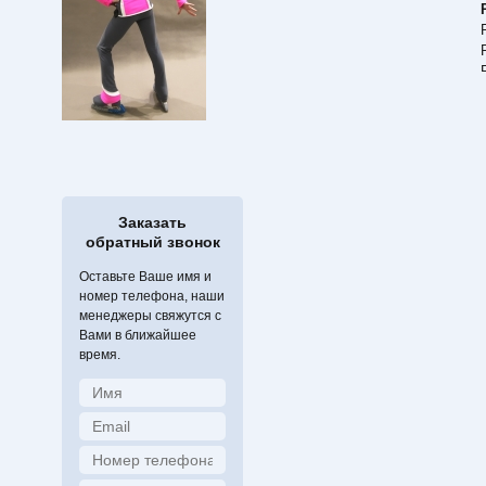
Заказать
обратный звонок
Оставьте Ваше имя и
номер телефона, наши
менеджеры свяжутся с
Вами в ближайшее
время.