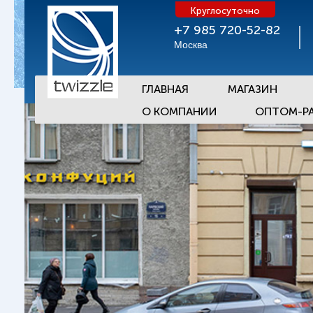
Круглосуточно
+7 985 720-52-82
Москва
ГЛАВНАЯ
МАГАЗИН
О КОМПАНИИ
ОПТОМ-Р