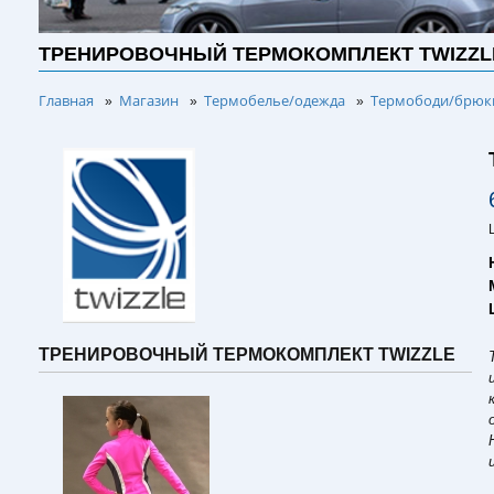
ТРЕНИРОВОЧНЫЙ ТЕРМОКОМПЛЕКТ TWIZZL
Главная
Магазин
Термобелье/одежда
Термободи/брюки
»
»
»
ТРЕНИРОВОЧНЫЙ ТЕРМОКОМПЛЕКТ TWIZZLE