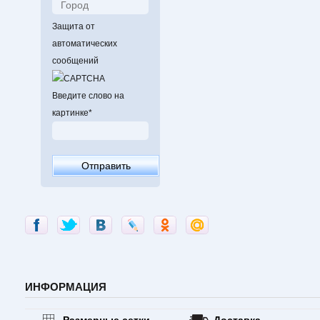
Защита от
автоматических
сообщений
Введите слово на
картинке
*
ИНФОРМАЦИЯ
Размерные сетки
Доставка