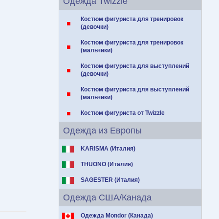
Одежда Twizzle
Костюм фигуриста для тренировок
(девочки)
Костюм фигуриста для тренировок
(мальчики)
Костюм фигуриста для выступлений
(девочки)
Костюм фигуриста для выступлений
(мальчики)
Костюм фигуриста от Twizzle
Одежда из Европы
KARISMA (Италия)
THUONO (Италия)
SAGESTER (Италия)
Одежда США/Канада
Одежда Mondor (Канада)