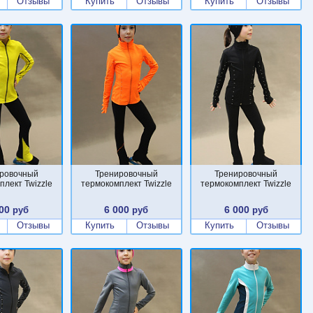
Отзывы
Купить
Отзывы
Купить
Отзывы
ровочный
Тренировочный
Тренировочный
плект Twizzle
термокомплект Twizzle
термокомплект Twizzle
00
6 000
6 000
руб
руб
руб
Отзывы
Купить
Отзывы
Купить
Отзывы