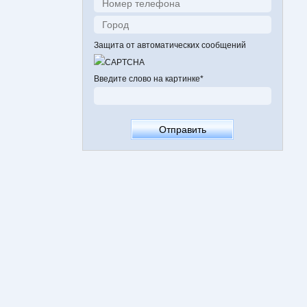
Защита от автоматических сообщений
Введите слово на картинке
*