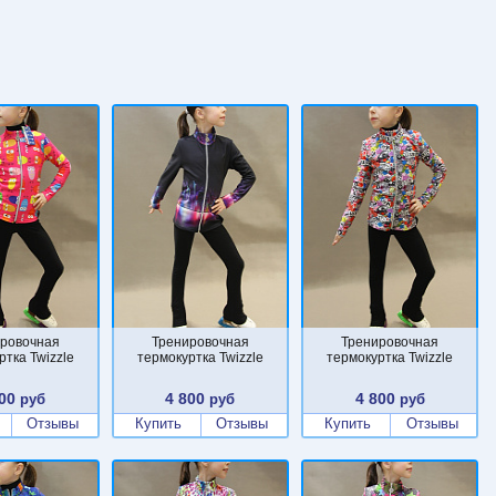
ровочная
Тренировочная
Тренировочная
ртка Twizzle
термокуртка Twizzle
термокуртка Twizzle
00
4 800
4 800
руб
руб
руб
Отзывы
Купить
Отзывы
Купить
Отзывы