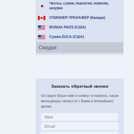
Чехлы, сумки, перчатки, повязки,
шнурки
СПИННЕР-ТРЕНАЖЕР (Канада)
BUNGA PADS (США)
Сумки ZUCA (США)
Скидки
Заказать обратный звонок
Оставьте Ваше имя и номер телефона, наши
менеджеры свяжутся с Вами в ближайшее
время.