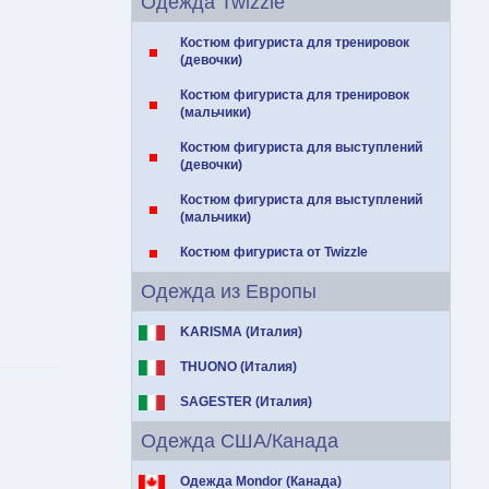
Одежда Twizzle
Костюм фигуриста для тренировок
(девочки)
Костюм фигуриста для тренировок
(мальчики)
Костюм фигуриста для выступлений
(девочки)
Костюм фигуриста для выступлений
(мальчики)
Костюм фигуриста от Twizzle
Одежда из Европы
KARISMA (Италия)
THUONO (Италия)
SAGESTER (Италия)
Одежда США/Канада
Одежда Mondor (Канада)