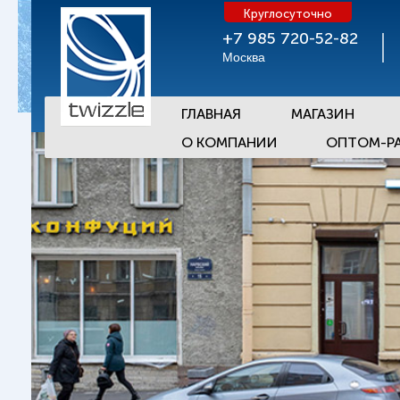
Круглосуточно
+7 985 720-52-82
Москва
ГЛАВНАЯ
МАГАЗИН
О КОМПАНИИ
ОПТОМ-Р