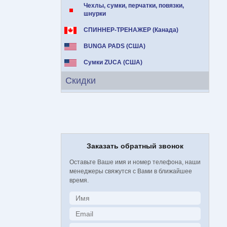
Чехлы, сумки, перчатки, повязки,
шнурки
СПИННЕР-ТРЕНАЖЕР (Канада)
BUNGA PADS (США)
Сумки ZUCA (США)
Скидки
Заказать обратный звонок
Оставьте Ваше имя и номер телефона, наши
менеджеры свяжутся с Вами в ближайшее
время.