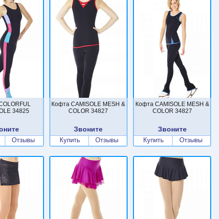
 COLORFUL
Кофта CAMISOLE MESH &
Кофта CAMISOLE MESH &
OLE 34825
COLOR 34827
COLOR 34827
оните
Звоните
Звоните
Отзывы
Купить
Отзывы
Купить
Отзывы