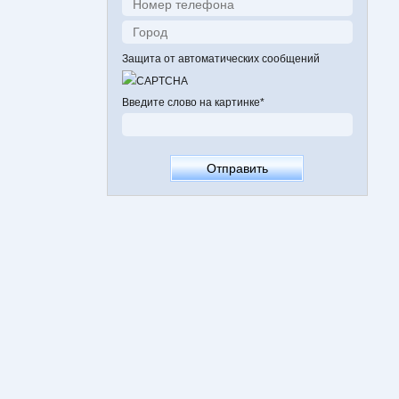
Защита от автоматических сообщений
Введите слово на картинке
*