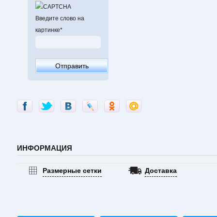
Введите слово на
картинке
*
ИНФОРМАЦИЯ
Размерные сетки
Доставка