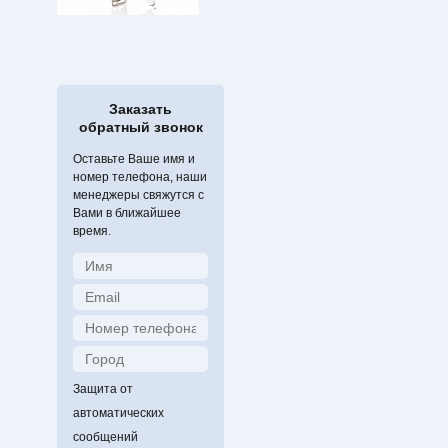
Заказать
обратный звонок
Оставьте Ваше имя и
номер телефона, наши
менеджеры свяжутся с
Вами в ближайшее
время.
Защита от
автоматических
сообщений