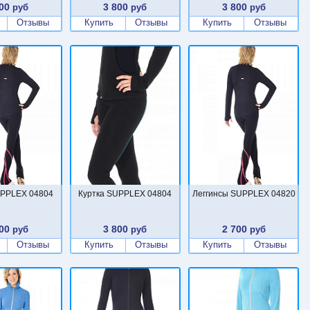
00
3 800
3 800
руб
руб
руб
Отзывы
Купить
Отзывы
Купить
Отзывы
UPPLEX 04804
Куртка SUPPLEX 04804
Леггинсы SUPPLEX 04820
00
3 800
2 700
руб
руб
руб
Отзывы
Купить
Отзывы
Купить
Отзывы