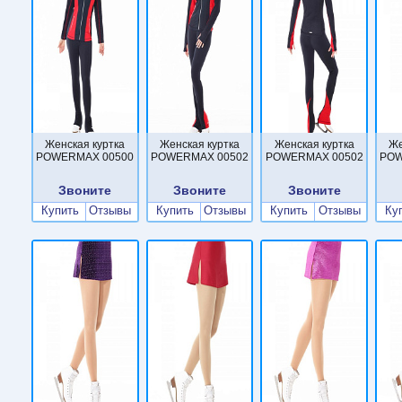
Женская куртка
Женская куртка
Женская куртка
Же
POWERMAX 00500
POWERMAX 00502
POWERMAX 00502
POW
Звоните
Звоните
Звоните
Купить
Отзывы
Купить
Отзывы
Купить
Отзывы
Ку