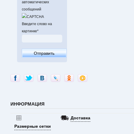
автоматических
сообщений
Введите слово на
картинке
*
ИНФОРМАЦИЯ
Доставка
Размерные сетки