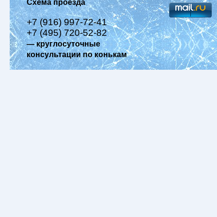
Схема проезда
+7 (916) 997-72-41
+7 (495) 720-52-82
— круглосуточные
консультации по конькам