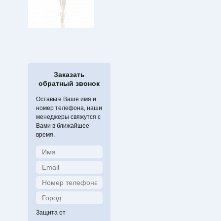
Заказать
обратный звонок
Оставьте Ваше имя и
номер телефона, наши
менеджеры свяжутся с
Вами в ближайшее
время.
Защита от