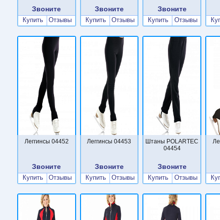
Звоните
Звоните
Звоните
Купить
Отзывы
Купить
Отзывы
Купить
Отзывы
Ку
Леггинсы 04452
Леггинсы 04453
Штаны POLARTEC
Ле
04454
Звоните
Звоните
Звоните
Купить
Отзывы
Купить
Отзывы
Купить
Отзывы
Ку