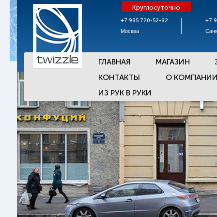
Круглосуточно
+7 985 720-52-82
+7 
Москва
Санк
ГЛАВНАЯ
МАГАЗИН
КОНТАКТЫ
О КОМПАНИ
ИЗ РУК В РУКИ