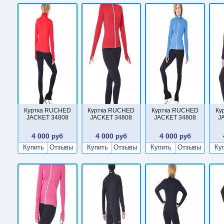
Куртка RUCHED
Куртка RUCHED
Куртка RUCHED
Ку
JACKET 34808
JACKET 34808
JACKET 34808
J
4 000
4 000
4 000
руб
руб
руб
Купить
Отзывы
Купить
Отзывы
Купить
Отзывы
Ку