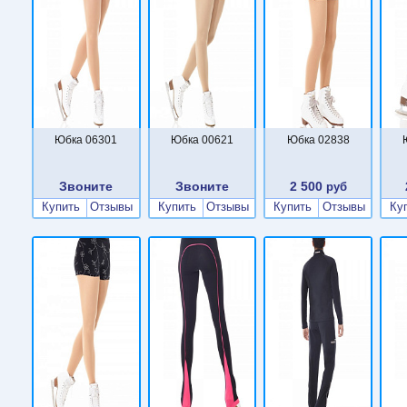
Юбка 06301
Юбка 00621
Юбка 02838
Звоните
Звоните
2 500
руб
Купить
Отзывы
Купить
Отзывы
Купить
Отзывы
Ку