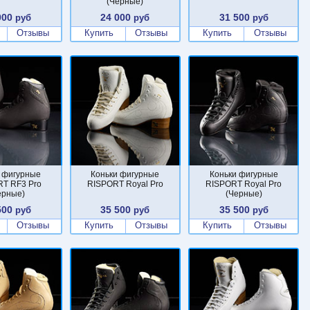
(Черные)
000
24 000
31 500
руб
руб
руб
Отзывы
Купить
Отзывы
Купить
Отзывы
 фигурные
Коньки фигурные
Коньки фигурные
T RF3 Pro
RISPORT Royal Pro
RISPORT Royal Pro
ерные)
(Черные)
500
35 500
35 500
руб
руб
руб
Отзывы
Купить
Отзывы
Купить
Отзывы