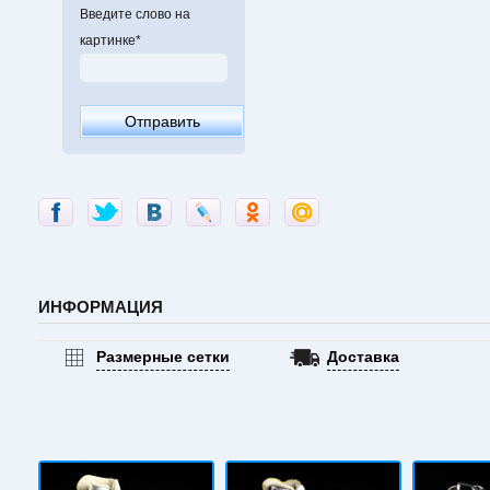
Введите слово на
картинке
*
ИНФОРМАЦИЯ
Размерные сетки
Доставка