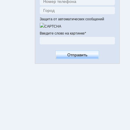
Защита от автоматических сообщений
Введите слово на картинке
*