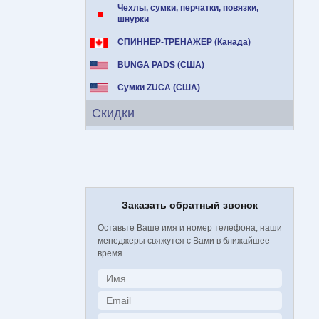
Чехлы, сумки, перчатки, повязки,
шнурки
СПИННЕР-ТРЕНАЖЕР (Канада)
BUNGA PADS (США)
Сумки ZUCA (США)
Скидки
Заказать обратный звонок
Оставьте Ваше имя и номер телефона, наши
менеджеры свяжутся с Вами в ближайшее
время.