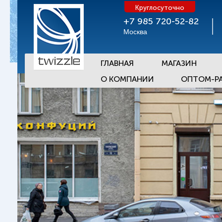
Круглосуточно
+7 985 720-52-82
Москва
ГЛАВНАЯ
МАГАЗИН
О КОМПАНИИ
ОПТОМ-Р