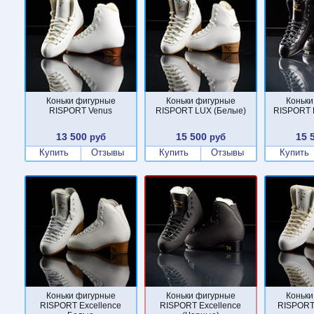
Коньки фигурные
Коньки фигурные
Коньки
RISPORT Venus
RISPORT LUX (Белые)
RISPORT 
13 500
15 500
15 
руб
руб
Купить
Отзывы
Купить
Отзывы
Купить
Коньки фигурные
Коньки фигурные
Коньки
RISPORT Excellence
RISPORT Excellence
RISPORT 