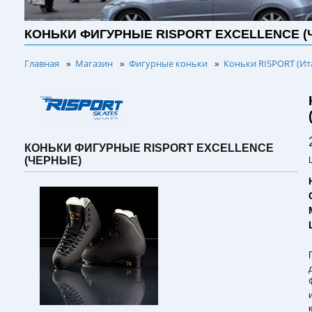
КОНЬКИ ФИГУРНЫЕ RISPORT EXCELLENCE (
Главная
Магазин
Фигурные коньки
Коньки RISPORT (Ит
»
»
»
КОНЬКИ ФИГУРНЫЕ RISPORT EXCELLENCE
(ЧЕРНЫЕ)