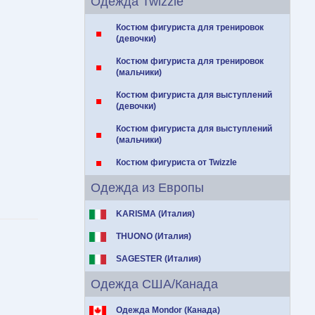
Одежда Twizzle
Костюм фигуриста для тренировок
(девочки)
Костюм фигуриста для тренировок
(мальчики)
Костюм фигуриста для выступлений
(девочки)
Костюм фигуриста для выступлений
(мальчики)
Костюм фигуриста от Twizzle
Одежда из Европы
KARISMA (Италия)
THUONO (Италия)
SAGESTER (Италия)
Одежда США/Канада
Одежда Mondor (Канада)