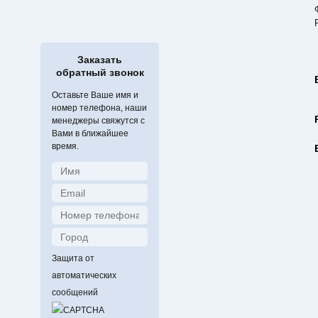
Заказать
обратный звонок
Оставьте Ваше имя и
номер телефона, наши
менеджеры свяжутся с
Вами в ближайшее
время.
Защита от
автоматических
сообщений