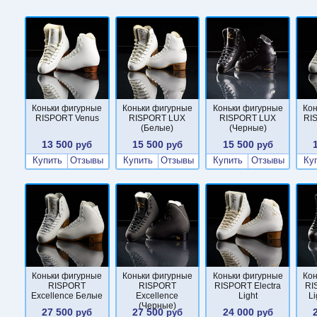
Коньки фигурные
Коньки фигурные
Коньки фигурные
Ко
RISPORT Venus
RISPORT LUX
RISPORT LUX
RI
(Белые)
(Черные)
13 500
15 500
15 500
руб
руб
руб
Купить
Отзывы
Купить
Отзывы
Купить
Отзывы
Ку
Коньки фигурные
Коньки фигурные
Коньки фигурные
Ко
RISPORT
RISPORT
RISPORT Electra
RI
Excellence Белые
Excellence
Light
L
(Черные)
27 500
27 500
24 000
руб
руб
руб