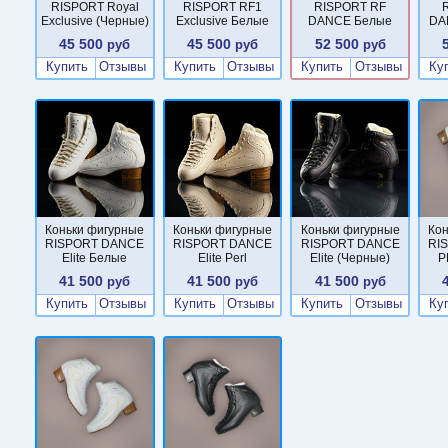
RISPORT Royal
RISPORT RF1
RISPORT RF
Exclusive (Черные)
Exclusive Белые
DANCE Белые
DA
45 500
45 500
52 500
руб
руб
руб
Купить
Отзывы
Купить
Отзывы
Купить
Отзывы
Ку
Коньки фигурные
Коньки фигурные
Коньки фигурные
Ко
RISPORT DANCE
RISPORT DANCE
RISPORT DANCE
RI
Elite Белые
Elite Perl
Elite (Черные)
P
41 500
41 500
41 500
руб
руб
руб
Купить
Отзывы
Купить
Отзывы
Купить
Отзывы
Ку