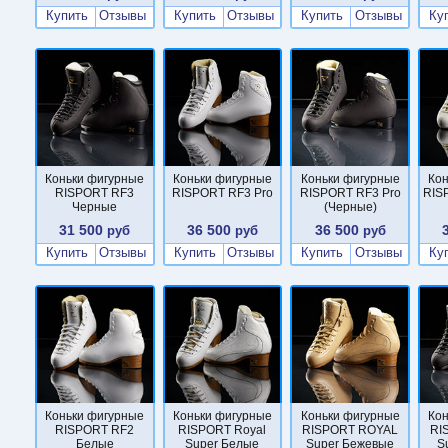
Купить
Отзывы
Купить
Отзывы
Купить
Отзывы
Ку
Коньки фигурные
Коньки фигурные
Коньки фигурные
Ко
RISPORT RF3
RISPORT RF3 Pro
RISPORT RF3 Pro
RIS
Черные
(Черные)
31 500
36 500
36 500
руб
руб
руб
Купить
Отзывы
Купить
Отзывы
Купить
Отзывы
Ку
Коньки фигурные
Коньки фигурные
Коньки фигурные
Ко
RISPORT RF2
RISPORT Royal
RISPORT ROYAL
RI
Белые
Super Белые
Super Бежевые
S