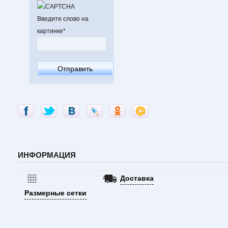
Введите слово на
картинке
*
ИНФОРМАЦИЯ
Доставка
Размерные сетки