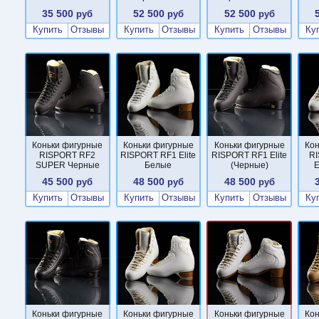
35 500
52 500
52 500
руб
руб
руб
Купить
Отзывы
Купить
Отзывы
Купить
Отзывы
Ку
Коньки фигурные
Коньки фигурные
Коньки фигурные
Ко
RISPORT RF2
RISPORT RF1 Elite
RISPORT RF1 Elite
RI
SUPER Черные
Белые
(Черные)
E
45 500
48 500
48 500
руб
руб
руб
Купить
Отзывы
Купить
Отзывы
Купить
Отзывы
Ку
Коньки фигурные
Коньки фигурные
Коньки фигурные
Ко