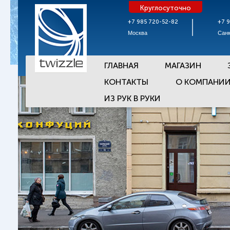
Круглосуточно
+7 985 720-52-82
+7 
Москва
Санк
ГЛАВНАЯ
МАГАЗИН
КОНТАКТЫ
О КОМПАНИ
ИЗ РУК В РУКИ