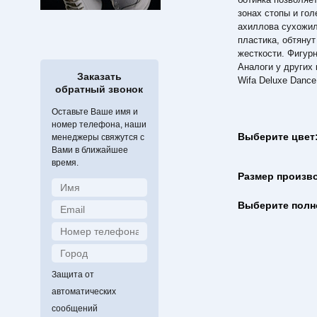
зонах стопы и гол
ахиллова сухожил
пластика, обтянут
жесткости. Фигурн
Аналоги у других 
Заказать
Wifa Deluxe Dance
обратный звонок
Оставьте Ваше имя и
номер телефона, наши
Выберите цвет
менеджеры свяжутся с
Вами в ближайшее
время.
Размер произв
Выберите полн
Защита от
автоматических
сообщений