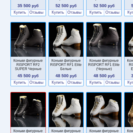
35 500
52 500
52 500
руб
руб
руб
Купить
Отзывы
Купить
Отзывы
Купить
Отзывы
Ку
Коньки фигурные
Коньки фигурные
Коньки фигурные
Ко
RISPORT RF2
RISPORT RF1 Elite
RISPORT RF1 Elite
RI
SUPER Черные
Белые
(Черные)
E
45 500
48 500
48 500
руб
руб
руб
Купить
Отзывы
Купить
Отзывы
Купить
Отзывы
Ку
Коньки фигурные
Коньки фигурные
Коньки фигурные
Ко