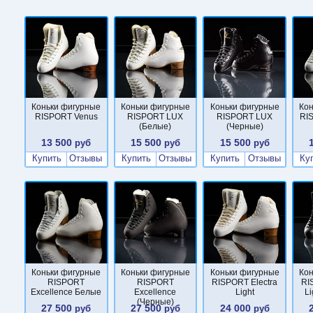
Коньки фигурные
Коньки фигурные
Коньки фигурные
Ко
RISPORT Venus
RISPORT LUX
RISPORT LUX
RI
(Белые)
(Черные)
13 500
15 500
15 500
руб
руб
руб
Купить
Отзывы
Купить
Отзывы
Купить
Отзывы
Ку
Коньки фигурные
Коньки фигурные
Коньки фигурные
Ко
RISPORT
RISPORT
RISPORT Electra
RI
Excellence Белые
Excellence
Light
L
(Черные)
27 500
27 500
24 000
руб
руб
руб