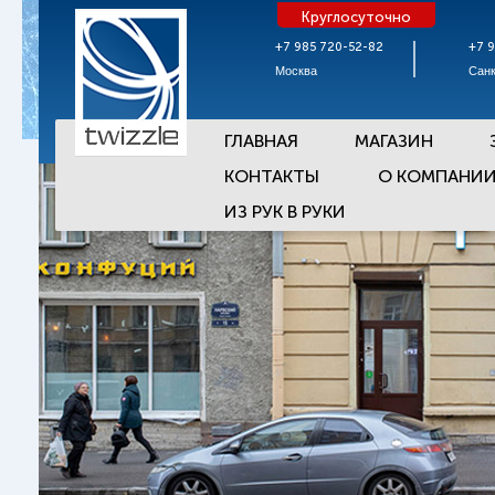
Круглосуточно
+7 985 720-52-82
+7 
Москва
Санк
ГЛАВНАЯ
МАГАЗИН
КОНТАКТЫ
О КОМПАНИ
ИЗ РУК В РУКИ