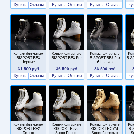
Купить
Отзывы
Купить
Отзывы
Купить
Отзывы
Ку
Коньки фигурные
Коньки фигурные
Коньки фигурные
Ко
RISPORT RF3
RISPORT RF3 Pro
RISPORT RF3 Pro
RIS
Черные
(Черные)
31 500
36 500
36 500
руб
руб
руб
Купить
Отзывы
Купить
Отзывы
Купить
Отзывы
Ку
Коньки фигурные
Коньки фигурные
Коньки фигурные
Ко
RISPORT RF2
RISPORT Royal
RISPORT ROYAL
RI
Белые
Super Белые
Super Бежевые
S