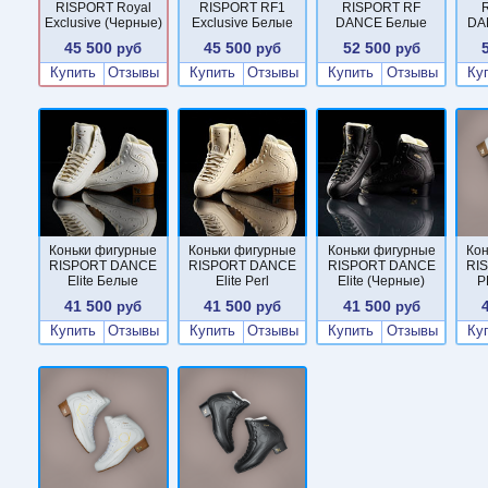
RISPORT Royal
RISPORT RF1
RISPORT RF
Exclusive (Черные)
Exclusive Белые
DANCE Белые
DA
45 500
45 500
52 500
руб
руб
руб
Купить
Отзывы
Купить
Отзывы
Купить
Отзывы
Ку
Коньки фигурные
Коньки фигурные
Коньки фигурные
Ко
RISPORT DANCE
RISPORT DANCE
RISPORT DANCE
RI
Elite Белые
Elite Perl
Elite (Черные)
P
41 500
41 500
41 500
руб
руб
руб
Купить
Отзывы
Купить
Отзывы
Купить
Отзывы
Ку