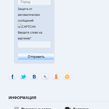
Защита от
автоматических
сообщений
Введите слово на
картинке
*
ИНФОРМАЦИЯ
Размерные сетки
Доставка