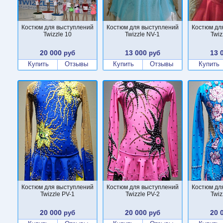
Костюм для выступлений
Костюм для выступлений
Костюм дл
Twizzle 10
Twizzle NV-1
Twiz
20 000
13 000
13 
руб
руб
Купить
Отзывы
Купить
Отзывы
Купить
Костюм для выступлений
Костюм для выступлений
Костюм дл
Twizzle PV-1
Twizzle PV-2
Twiz
20 000
20 000
20 
руб
руб