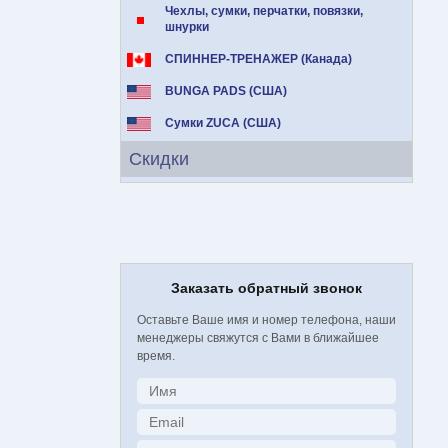
Чехлы, сумки, перчатки, повязки,
шнурки
СПИННЕР-ТРЕНАЖЕР (Канада)
BUNGA PADS (США)
Сумки ZUCA (США)
Скидки
Заказать обратный звонок
Оставьте Ваше имя и номер телефона, наши
менеджеры свяжутся с Вами в ближайшее
время.