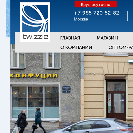
Круглосуточно
+7 985 720-52-82
Москва
ГЛАВНАЯ
МАГАЗИН
О КОМПАНИИ
ОПТОМ-Р