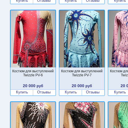
Купить
Отзывы
Купить
Отзывы
Купить
Костюм для выступлений
Костюм для выступлений
Костюм дл
Twizzle PV-6
Twizzle PV-7
Twiz
20 000
20 000
20 
руб
руб
Купить
Отзывы
Купить
Отзывы
Купить