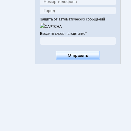
Защита от автоматических сообщений
Введите слово на картинке
*