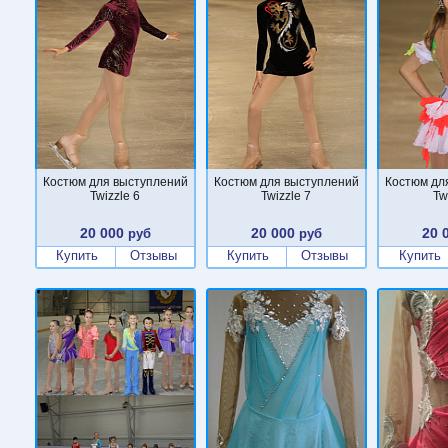
Костюм для выступлений
Костюм для выступлений
Костюм дл
Twizzle 6
Twizzle 7
Tw
20 000
20 000
20 
руб
руб
Купить
Отзывы
Купить
Отзывы
Купить