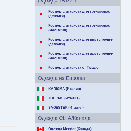
Одежда Twizzle
Костюм фигуриста для тренировок
(девочки)
Костюм фигуриста для тренировок
(мальчики)
Костюм фигуриста для выступлений
(девочки)
Костюм фигуриста для выступлений
(мальчики)
Костюм фигуриста от Twizzle
Одежда из Европы
KARISMA (Италия)
THUONO (Италия)
SAGESTER (Италия)
Одежда США/Канада
Одежда Mondor (Канада)