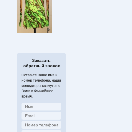
Заказать
обратный звонок
Оставьте Ваше имя и
номер телефона, наши
менеджеры свяжутся с
Вами в ближайшее
время.