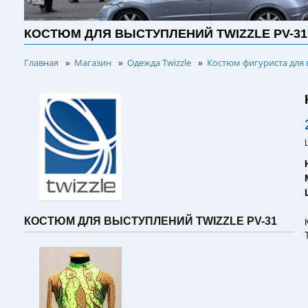
КОСТЮМ ДЛЯ ВЫСТУПЛЕНИЙ TWIZZLE PV-31
Главная
Магазин
Одежда Twizzle
Костюм фигуриста для 
»
»
»
КОСТЮМ ДЛЯ ВЫСТУПЛЕНИЙ TWIZZLE PV-31