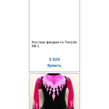
Костюм фигуриста Twizzle
KB-1
3 500
Купить