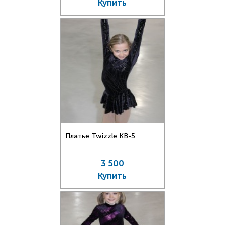
Купить
Платье Twizzle КВ-5
3 500
Купить