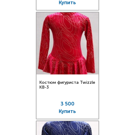
Купить
Костюм фигуриста Twizzle
KB-3
3 500
Купить