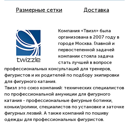
Размерные сетки
Доставка
Компания «Твизл» была
организована в 2007 году в
городе Москва. Главной и
первостепенной задачей
компании стояла задача
стать лучшей в вопросе
профессиональных консультаций для тренеров,
фигуристов и их родителей по подбору экипировки
для фигурного катания.
Твизл это союз компаний: технических специалистов
по профессиональной амуниции для фигурного
катания - профессиональные фигурные ботинки,
коньки/ролики, специалистов по установке и заточке
фигурных лезвий. А также компаний по пошиву
одежды для профессиональных фигуристов.