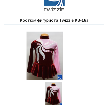
Костюм фигуриста Twizzle KB-18a