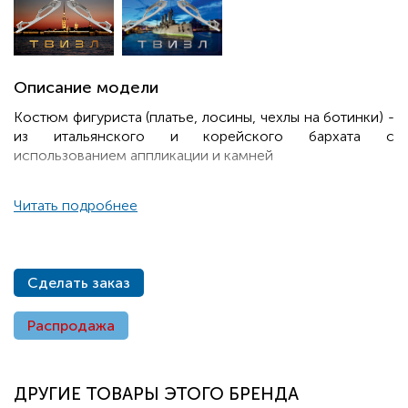
Описание модели
Костюм фигуриста (платье, лосины, чехлы на ботинки) -
из итальянского и корейского бархата с
использованием аппликации и камней
Читать подробнее
Сделать заказ
Распродажа
ДРУГИЕ ТОВАРЫ ЭТОГО БРЕНДА