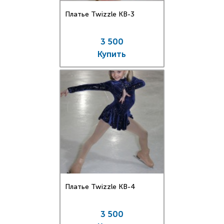
Платье Twizzle КВ-3
3 500
Купить
Платье Twizzle КВ-4
3 500