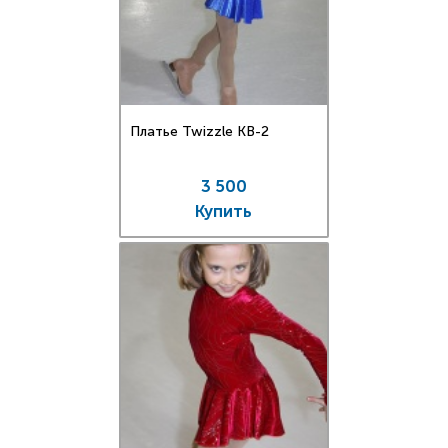
Платье Twizzle КВ-2
3 500
Купить