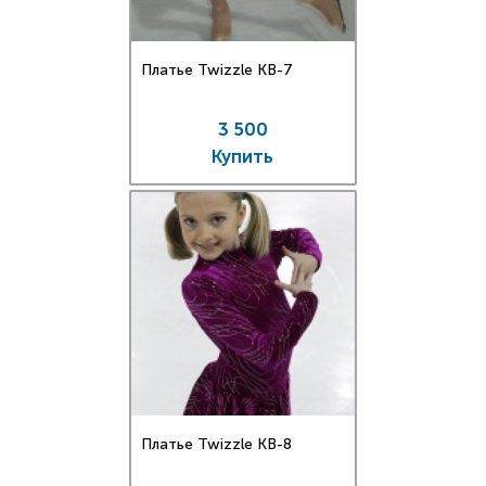
Платье Twizzle КВ-7
3 500
Купить
Платье Twizzle КВ-8