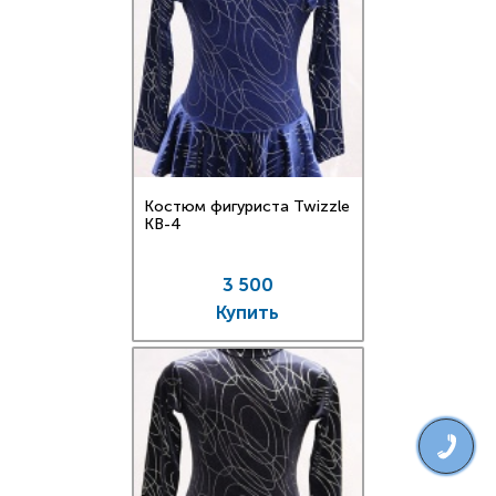
Костюм фигуриста Twizzle
KB-4
3 500
Купить