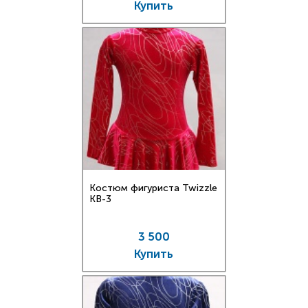
Купить
Костюм фигуриста Twizzle
KB-3
3 500
Купить