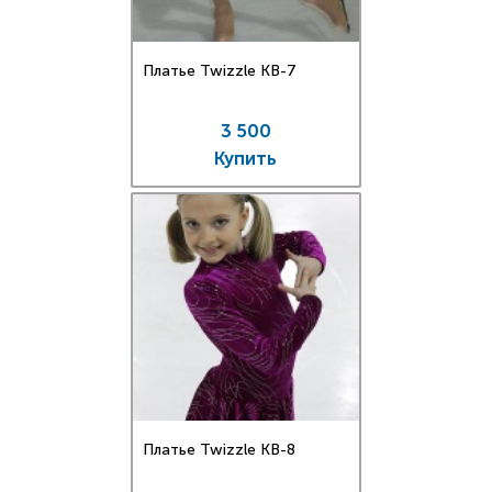
Платье Twizzle КВ-7
3 500
Купить
Платье Twizzle КВ-8