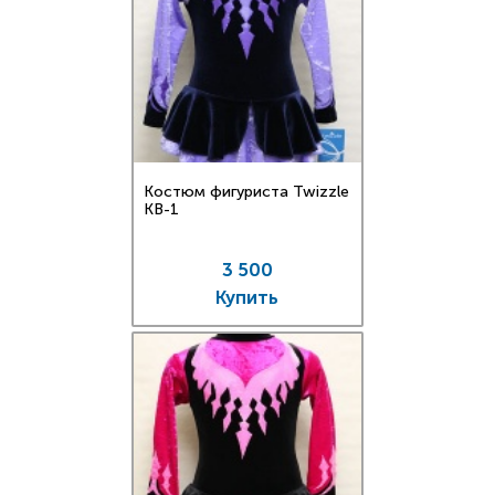
Костюм фигуриста Twizzle
KB-1
3 500
Купить