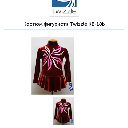
Костюм фигуриста Twizzle KB-18b