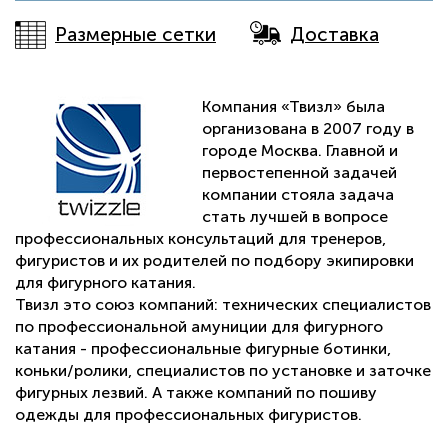
Размерные сетки
Доставка
Компания «Твизл» была
организована в 2007 году в
городе Москва. Главной и
первостепенной задачей
компании стояла задача
стать лучшей в вопросе
профессиональных консультаций для тренеров,
фигуристов и их родителей по подбору экипировки
для фигурного катания.
Твизл это союз компаний: технических специалистов
по профессиональной амуниции для фигурного
катания - профессиональные фигурные ботинки,
коньки/ролики, специалистов по установке и заточке
фигурных лезвий. А также компаний по пошиву
одежды для профессиональных фигуристов.