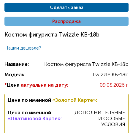
Сделать заказ
Распродажа
Костюм фигуриста Twizzle KB-18b
Нашли дешевле?
Название:
Костюм фигуриста Twizzle KB-18b
Модель:
Twizzle KB-18b
*
Цена
актуальна на дату:
09.08.2026 г.
...
Цена по именной
«Золотой Карте»
:
Цена по именной
ДОПОЛНИТЕЛЬНЫЕ
«Платиновой Карте»
:
И ОСОБЫЕ
УСЛОВИЯ