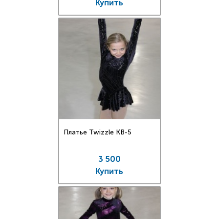
Купить
Платье Twizzle КВ-5
3 500
Купить