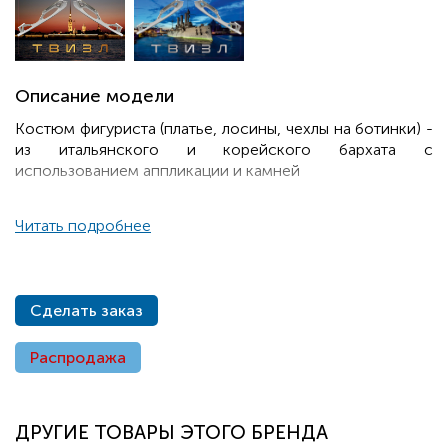
Описание модели
Костюм фигуриста (платье, лосины, чехлы на ботинки) -
из итальянского и корейского бархата с
использованием аппликации и камней
Читать подробнее
Сделать заказ
Распродажа
ДРУГИЕ ТОВАРЫ ЭТОГО БРЕНДА