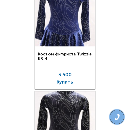
Костюм фигуриста Twizzle
KB-4
3 500
Купить