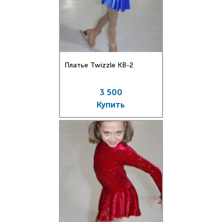
Платье Twizzle КВ-2
3 500
Купить