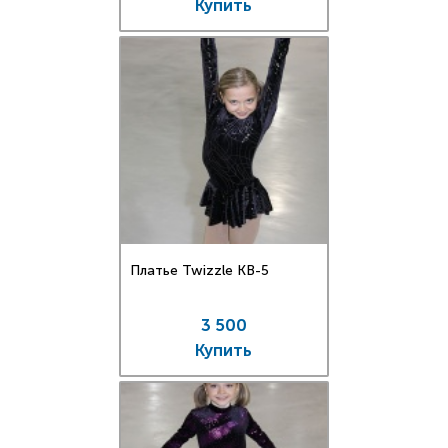
Купить
Платье Twizzle КВ-5
3 500
Купить