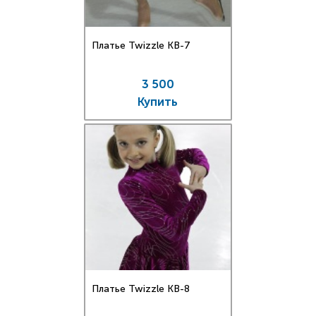
Платье Twizzle КВ-7
3 500
Купить
Платье Twizzle КВ-8