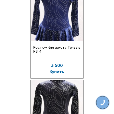
Костюм фигуриста Twizzle
KB-4
3 500
Купить