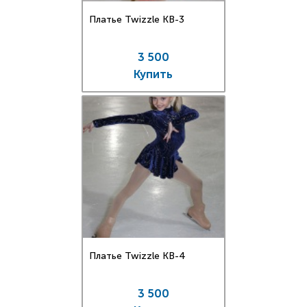
Платье Twizzle КВ-3
3 500
Купить
Платье Twizzle КВ-4
3 500