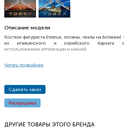
Описание модели
Костюм фигуриста (платье, лосины, чехлы на ботинки) -
из итальянского и корейского бархата с
использованием аппликации и камней
Читать подробнее
Сделать заказ
Распродажа
ДРУГИЕ ТОВАРЫ ЭТОГО БРЕНДА