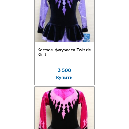
Костюм фигуриста Twizzle
KB-1
3 500
Купить