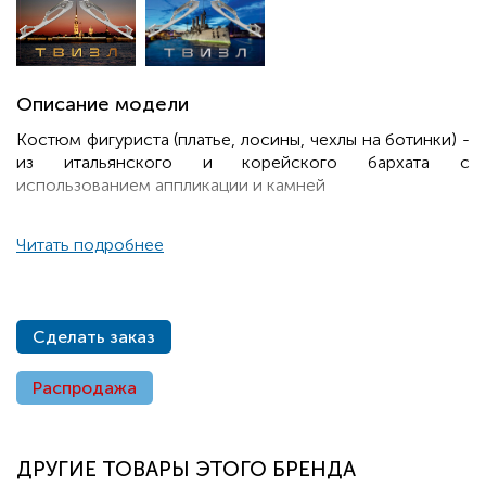
Описание модели
Костюм фигуриста (платье, лосины, чехлы на ботинки) -
из итальянского и корейского бархата с
использованием аппликации и камней
Читать подробнее
Сделать заказ
Распродажа
ДРУГИЕ ТОВАРЫ ЭТОГО БРЕНДА