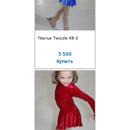
Платье Twizzle КВ-2
3 500
Купить