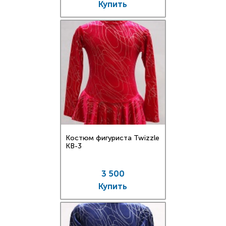
Купить
Костюм фигуриста Twizzle
KB-3
3 500
Купить