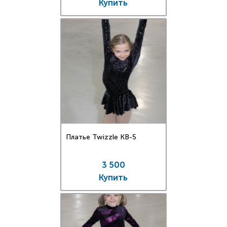
Купить
Платье Twizzle КВ-5
3 500
Купить