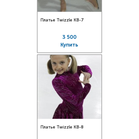
Платье Twizzle КВ-7
3 500
Купить
Платье Twizzle КВ-8