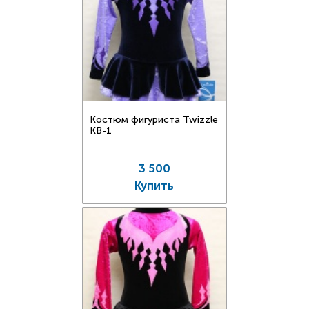
Костюм фигуриста Twizzle
KB-1
3 500
Купить