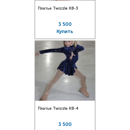
Платье Twizzle КВ-3
3 500
Купить
Платье Twizzle КВ-4
3 500