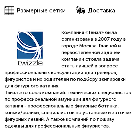
Размерные сетки
Доставка
Компания «Твизл» была
организована в 2007 году в
городе Москва. Главной и
первостепенной задачей
компании стояла задача
стать лучшей в вопросе
профессиональных консультаций для тренеров,
фигуристов и их родителей по подбору экипировки
для фигурного катания.
Твизл это союз компаний: технических специалистов
по профессиональной амуниции для фигурного
катания - профессиональные фигурные ботинки,
коньки/ролики, специалистов по установке и заточке
фигурных лезвий. А также компаний по пошиву
одежды для профессиональных фигуристов.