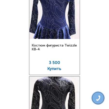
Костюм фигуриста Twizzle
KB-4
3 500
Купить