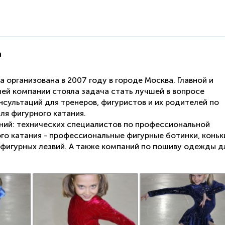
а
 организована в 2007 году в городе Москва. Главной и
ей компании стояла задача стать лучшей в вопросе
сультаций для тренеров, фигуристов и их родителей по
ля фигурного катания.
ний: технических специалистов по профессиональной
го катания - профессиональные фигурные ботинки, коньк
е фигурных лезвий. А также компаний по пошиву одежды д