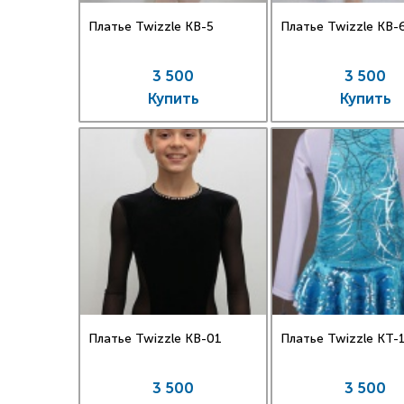
Платье Twizzle КВ-5
Платье Twizzle КВ-
3 500
3 500
Купить
Купить
Платье Twizzle КВ-01
Платье Twizzle КT-
3 500
3 500