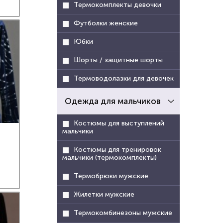
Термокомплекты девочки
Футболки женские
Юбки
Шорты / защитные шорты
Термоводолазки для девочек
Одежда для мальчиков
Костюмы для выступлений
мальчики
Костюмы для тренировок
мальчики (термокомплекты)
Термобрюки мужские
Жилетки мужские
Термокомбинезоны мужские