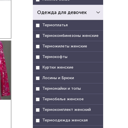
Одежда для девочек
Термоплатья
Термокомбинезоны женские
Терможилеты женские
Термокофты
Куртки женские
Лосины и Брюки
Термомайки и топы
Термобелье женское
Термокомплект женский
Термоодежда женская