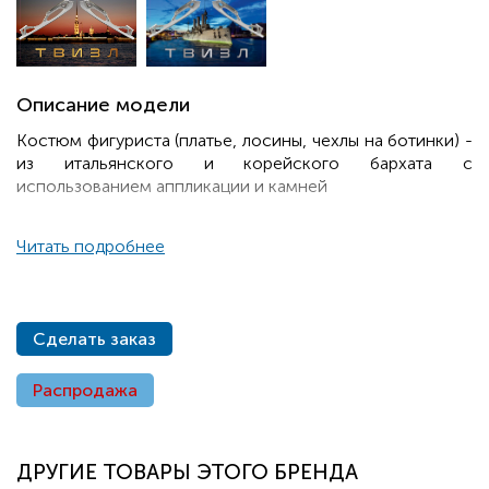
Описание модели
Костюм фигуриста (платье, лосины, чехлы на ботинки) -
из итальянского и корейского бархата с
использованием аппликации и камней
Читать подробнее
Сделать заказ
Распродажа
ДРУГИЕ ТОВАРЫ ЭТОГО БРЕНДА