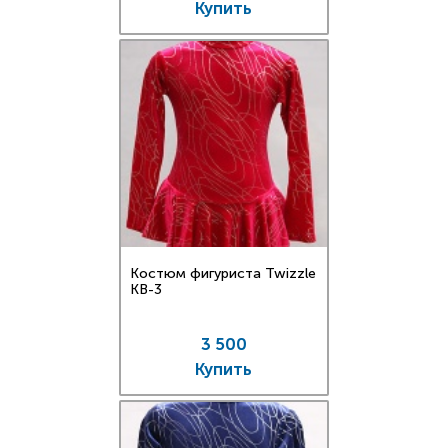
Купить
Костюм фигуриста Twizzle
KB-3
3 500
Купить