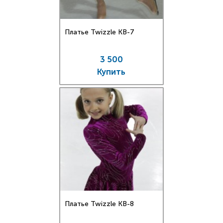
Платье Twizzle КВ-7
3 500
Купить
Платье Twizzle КВ-8