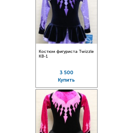
Костюм фигуриста Twizzle
KB-1
3 500
Купить