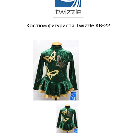
Костюм фигуриста Twizzle KB-22