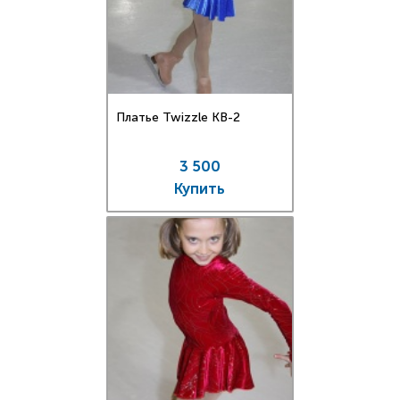
Платье Twizzle КВ-2
3 500
Купить