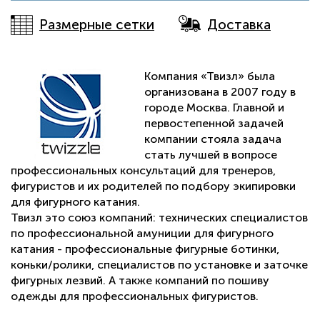
Размерные сетки
Доставка
Компания «Твизл» была
организована в 2007 году в
городе Москва. Главной и
первостепенной задачей
компании стояла задача
стать лучшей в вопросе
профессиональных консультаций для тренеров,
фигуристов и их родителей по подбору экипировки
для фигурного катания.
Твизл это союз компаний: технических специалистов
по профессиональной амуниции для фигурного
катания - профессиональные фигурные ботинки,
коньки/ролики, специалистов по установке и заточке
фигурных лезвий. А также компаний по пошиву
одежды для профессиональных фигуристов.