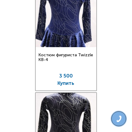
Костюм фигуриста Twizzle
KB-4
3 500
Купить