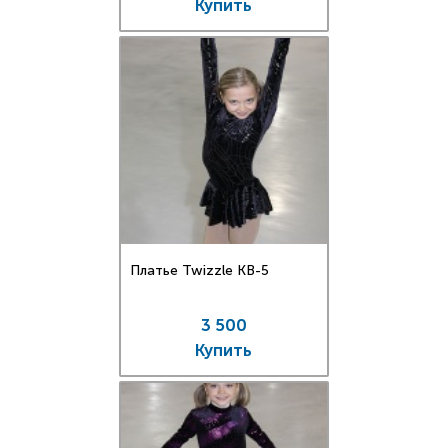
Купить
Платье Twizzle КВ-5
3 500
Купить