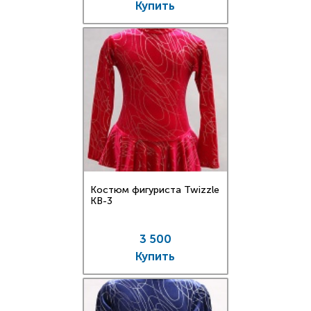
Купить
Костюм фигуриста Twizzle
KB-3
3 500
Купить