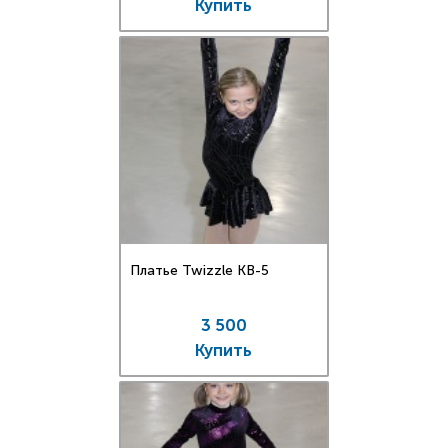
Купить
Платье Twizzle КВ-5
3 500
Купить