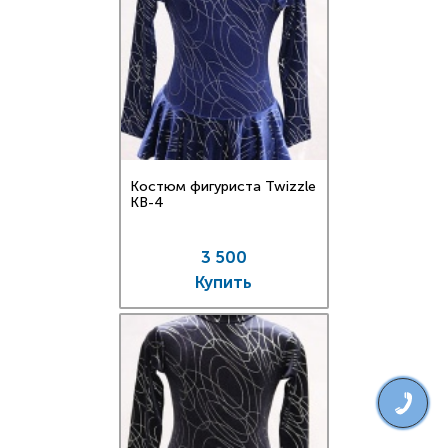
Костюм фигуриста Twizzle
KB-4
3 500
Купить