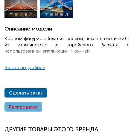
Описание модели
Костюм фигуриста (платье, лосины, чехлы на ботинки) -
из итальянского и корейского бархата с
использованием аппликации и камней
Читать подробнее
Сделать заказ
Распродажа
ДРУГИЕ ТОВАРЫ ЭТОГО БРЕНДА