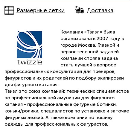
Размерные сетки
Доставка
Компания «Твизл» была
организована в 2007 году в
городе Москва. Главной и
первостепенной задачей
компании стояла задача
стать лучшей в вопросе
профессиональных консультаций для тренеров,
фигуристов и их родителей по подбору экипировки
для фигурного катания.
Твизл это союз компаний: технических специалистов
по профессиональной амуниции для фигурного
катания - профессиональные фигурные ботинки,
коньки/ролики, специалистов по установке и заточке
фигурных лезвий. А также компаний по пошиву
одежды для профессиональных фигуристов.