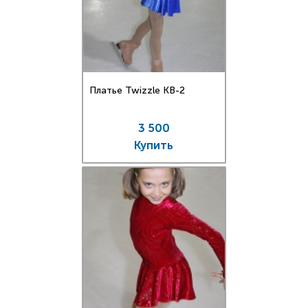
Платье Twizzle КВ-2
3 500
Купить