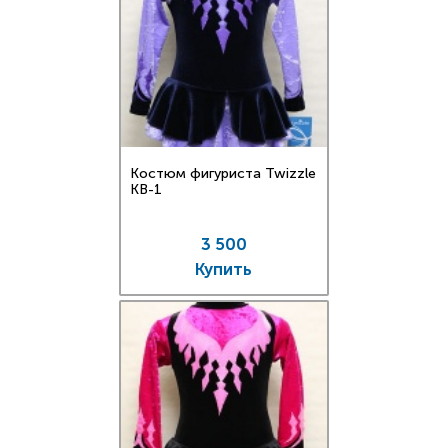
Костюм фигуриста Twizzle
KB-1
3 500
Купить