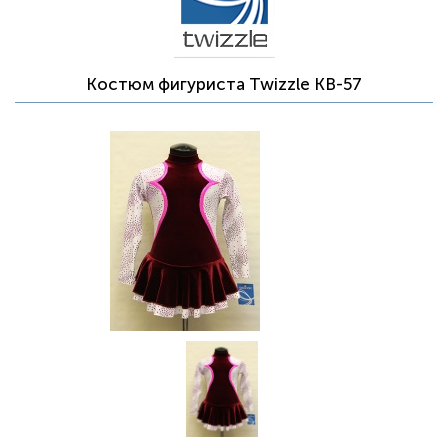
Костюм фигуриста Twizzle KB-57