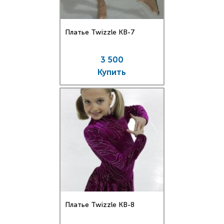
Платье Twizzle КВ-7
3 500
Купить
Платье Twizzle КВ-8