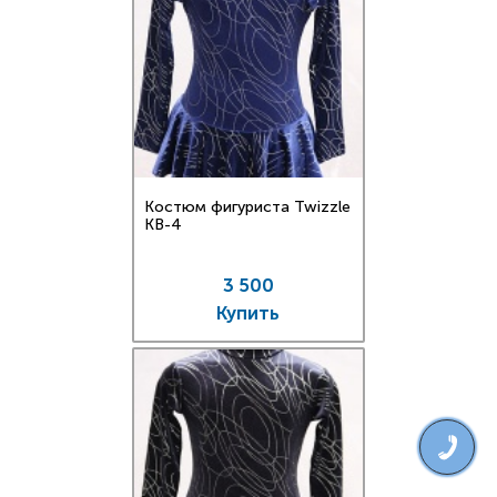
Костюм фигуриста Twizzle
KB-4
3 500
Купить