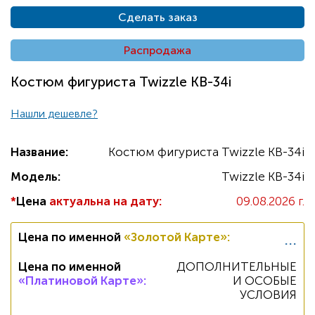
Сделать заказ
Распродажа
Костюм фигуриста Twizzle KB-34i
Нашли дешевле?
Название:
Костюм фигуриста Twizzle KB-34i
Модель:
Twizzle KB-34i
*
Цена
актуальна на дату:
09.08.2026 г.
...
Цена по именной
«Золотой Карте»
:
Цена по именной
ДОПОЛНИТЕЛЬНЫЕ
«Платиновой Карте»
:
И ОСОБЫЕ
УСЛОВИЯ