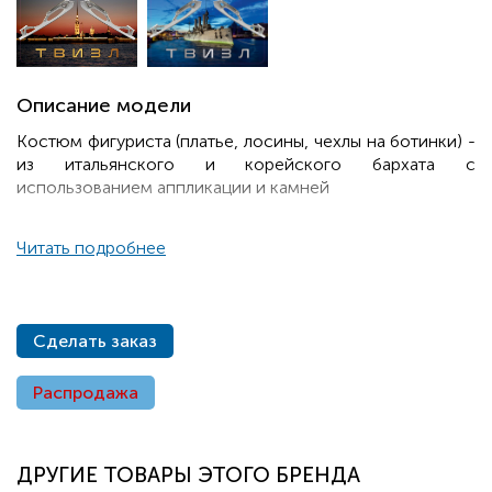
Описание модели
Костюм фигуриста (платье, лосины, чехлы на ботинки) -
из итальянского и корейского бархата с
использованием аппликации и камней
Читать подробнее
Сделать заказ
Распродажа
ДРУГИЕ ТОВАРЫ ЭТОГО БРЕНДА