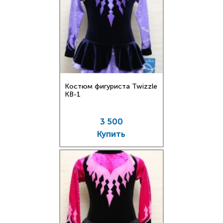
Костюм фигуриста Twizzle
KB-1
3 500
Купить