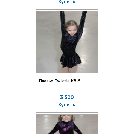
Купить
Платье Twizzle КВ-5
3 500
Купить