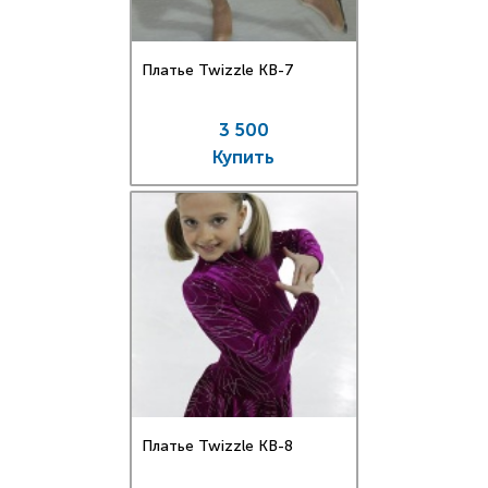
Платье Twizzle КВ-7
3 500
Купить
Платье Twizzle КВ-8