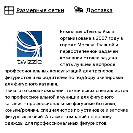
Размерные сетки
Доставка
Компания «Твизл» была
организована в 2007 году в
городе Москва. Главной и
первостепенной задачей
компании стояла задача
стать лучшей в вопросе
профессиональных консультаций для тренеров,
фигуристов и их родителей по подбору экипировки
для фигурного катания.
Твизл это союз компаний: технических специалистов
по профессиональной амуниции для фигурного
катания - профессиональные фигурные ботинки,
коньки/ролики, специалистов по установке и заточке
фигурных лезвий. А также компаний по пошиву
одежды для профессиональных фигуристов.