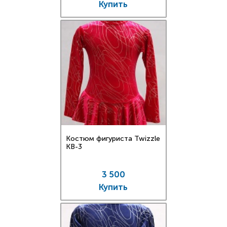
Купить
Костюм фигуриста Twizzle
KB-3
3 500
Купить