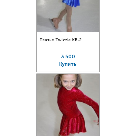
Платье Twizzle КВ-2
3 500
Купить