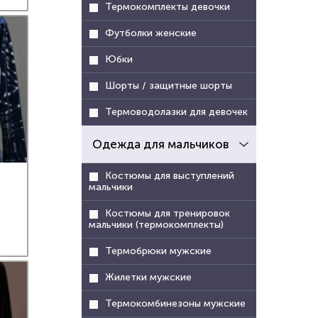
Термокомплекты девочки
Футболки женские
Юбки
Шорты / защитные шорты
Термоводолазки для девочек
Одежда для мальчиков
Костюмы для выступлений
мальчики
Костюмы для тренировок
мальчики (термокомплекты)
Термобрюки мужские
Жилетки мужские
Термокомбинезоны мужские