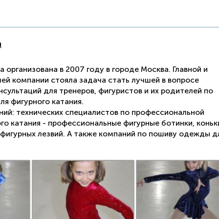
а
 организована в 2007 году в городе Москва. Главной и
ей компании стояла задача стать лучшей в вопросе
сультаций для тренеров, фигуристов и их родителей по
ля фигурного катания.
ний: технических специалистов по профессиональной
го катания - профессиональные фигурные ботинки, коньк
е фигурных лезвий. А также компаний по пошиву одежды д