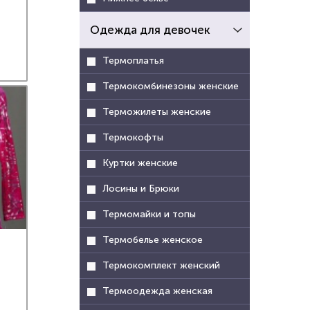
Одежда для девочек
Термоплатья
Термокомбинезоны женские
Терможилеты женские
Термокофты
Куртки женские
Лосины и Брюки
Термомайки и топы
Термобелье женское
Термокомплект женский
Термоодежда женская