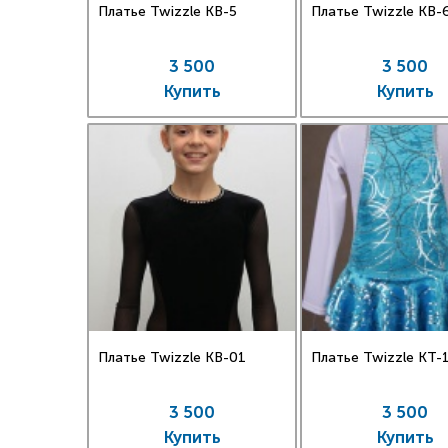
Платье Twizzle КВ-5
Платье Twizzle КВ-
3 500
3 500
Купить
Купить
Платье Twizzle КВ-01
Платье Twizzle КT-
3 500
3 500
Купить
Купить