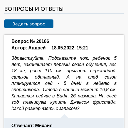
ВОПРОСЫ И ОТВЕТЫ
Задать вопрос
Вопрос № 20186
Автор: Андрей
18.05.2022, 15:21
Здравствуйте. Подскажите пож, ребенок 5
лет, заканчивает первый сезон обучения, вес
18 кг, рост 110 см. прыгает перекидной,
сальхов одинарный. А на след сезон
планируется лед - 5 дней в неделю в
спортшкола. Стопа в данный момент 16,8 см.
Катается сейчас в Вифа 26 размера. На след
год планируем купить Джексон фристайл.
Какой размер взять с запасом?
Отвечает: Михаил