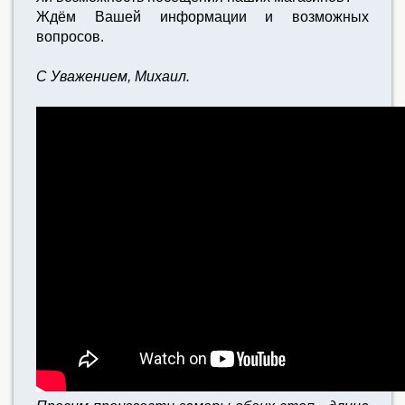
Ждём Вашей информации и возможных
вопросов.
С Уважением, Михаил.