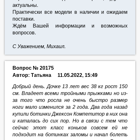
актуальны.
Практически все модели в наличии и ожидаем
поставки.
Ждём Вашей информации и возможных
вопросов.
С Уважением, Михаил.
Вопрос № 20175
Автор: Татьяна
11.05.2022, 15:49
Добрый день. Дочке 13 лет вес 38 кг рост 150
см. Владеет всеми тройными прыжками но из-
за того что росла не очень быстро размер
ноги мало изменился за 2 года. Два года назад
купили ботинки Джексон Компетитор в них она
и каталась до сих пор. Но в связи с тем что
сейчас этот класс коньков совсем ей не
подходит на ботинках заломы и начал болеть