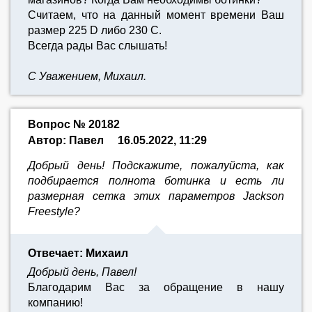
Считаем, что на данный момент времени Ваш
размер 225 D либо 230 С.
Всегда рады Вас слышать!
С Уважением, Михаил.
Вопрос № 20182
Автор: Павел
16.05.2022, 11:29
Добрый день! Подскажите, пожалуйста, как
подбирается полнота ботинка и есть ли
размерная сетка этих параметров Jackson
Freestyle?
Отвечает: Михаил
Добрый день, Павел!
Благодарим Вас за обращение в нашу
компанию!