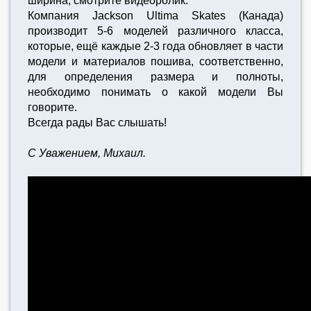
ширина, смотрите видеоролик.
Компания Jackson Ultima Skates (Канада)
производит 5-6 моделей различного класса,
которые, ещё каждые 2-3 года обновляет в части
модели и материалов пошива, соответственно,
для определения размера и полноты,
необходимо понимать о какой модели Вы
говорите.
Всегда рады Вас слышать!
С Уважением, Михаил.