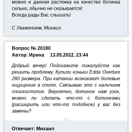
можно и данная растяжка на качество ботинка
сильно, обычно не сказывается!
Всегда рады Вас слышать!
С Уважением, Михаил.
Вопрос № 20180
Автор: Ирина
13.05.2022, 23:44
Добрый вечер! Подскажите пожалуйста как
решить проблему. Купили коньки Edda Overture
260 размера. При катании возникают болевые
ощущения в стопе. Связываю это с наличием
плоскостопия. Вероятно, ботинок нам узок,
можно ли сделать что-то с ботинками
(расширить или что-то подобное) у вас без
замены?
Отвечает: Михаил