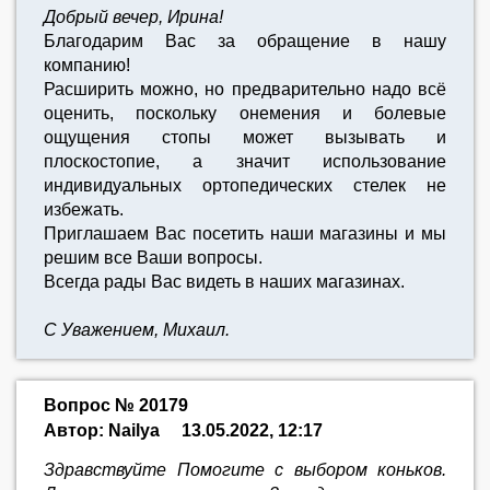
Добрый вечер, Ирина!
Благодарим Вас за обращение в нашу
компанию!
Расширить можно, но предварительно надо всё
оценить, поскольку онемения и болевые
ощущения стопы может вызывать и
плоскостопие, а значит использование
индивидуальных ортопедических стелек не
избежать.
Приглашаем Вас посетить наши магазины и мы
решим все Ваши вопросы.
Всегда рады Вас видеть в наших магазинах.
С Уважением, Михаил.
Вопрос № 20179
Автор: Nailya
13.05.2022, 12:17
Здравствуйте Помогите с выбором коньков.