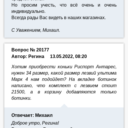
Но просим учесть, что всё очень и очень
индивидуально.
Всегда рады Вас видеть в наших магазинах.
С Уважением, Михаил.
Вопрос № 20177
Автор: Регина
13.05.2022, 08:20
Хотим приобрести коньки Риспорт Антарес,
нужен 34 размер, какой размер лезвий ультима
Марк 4 нам подойдет? На вкладке ботинок
написано, что комплект с лезвием стоит
21500, а в корзину добавляются только
ботинки.
Отвечает: Михаил
Доброе утро, Регина!