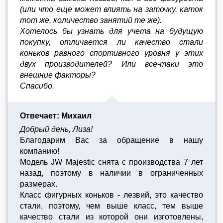
(или что еще может влиять на заточку. каток
тот же, количество занятий те же).
Хотелось бы узнать для учета на будущую
покупку, отличается ли качество стали
коньков равного спортивного уровня у этих
двух производителей? Или все-таки это
внешние факторы?
Спасибо.
Отвечает: Михаил
Добрый день, Лиза!
Благодарим Вас за обращение в нашу
компанию!
Модель JW Majestic снята с производства 7 лет
назад, поэтому в наличии в ограниченных
размерах.
Класс фигурных коньков - лезвий, это качество
стали, поэтому, чем выше класс, тем выше
качество стали из которой они изготовлены,