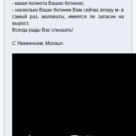
- какая полнота Ваших ботинок;
- насколько Ваши ботинки Вам сейчас впору м- в
самый раз, маловаты, имеется ли запасик на
вырост.
Всегда рады Вас слышать!
С Уважением, Михаил.