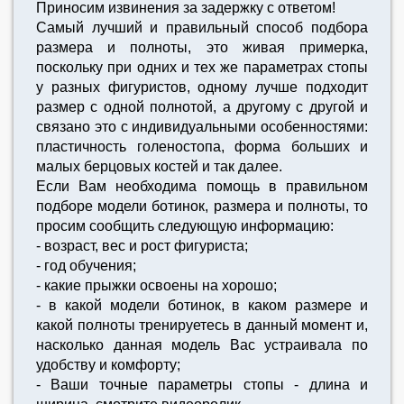
Приносим извинения за задержку с ответом!
Самый лучший и правильный способ подбора
размера и полноты, это живая примерка,
поскольку при одних и тех же параметрах стопы
у разных фигуристов, одному лучше подходит
размер с одной полнотой, а другому с другой и
связано это с индивидуальными особенностями:
пластичность голеностопа, форма больших и
малых берцовых костей и так далее.
Если Вам необходима помощь в правильном
подборе модели ботинок, размера и полноты, то
просим сообщить следующую информацию:
- возраст, вес и рост фигуриста;
- год обучения;
- какие прыжки освоены на хорошо;
- в какой модели ботинок, в каком размере и
какой полноты тренируетесь в данный момент и,
насколько данная модель Вас устраивала по
удобству и комфорту;
- Ваши точные параметры стопы - длина и