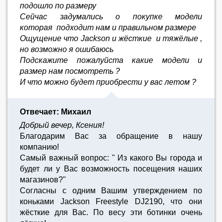
подошло по размеру
Сейчас задумались о покупке модели
которая подходит нам и правильном размере
Ощущение что Jackson и жёсткие и тяжёлые ,
но возможно я ошибаюсь
Подскажите пожалуйста какие модели и
размер нам посмотреть ?
И что можно будет приобрести у вас летом ?
Отвечает: Михаил
Добрый вечер, Ксения!
Благодарим Вас за обращение в нашу
компанию!
Самый важный вопрос: " Из какого Вы города и
будет ли у Вас возможность посещения наших
магазинов?"
Согласны с одним Вашим утверждением по
коньками Jackson Freestyle DJ2190, что они
жёсткие для Вас. По весу эти ботинки очень