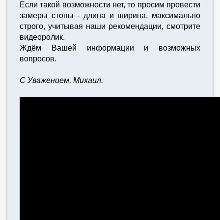
Если такой возможности нет, то просим провести
замеры стопы - длина и ширина, максимально
строго, учитывая наши рекомендации, смотрите
видеоролик.
Ждём Вашей информации и возможных
вопросов.
С Уважением, Михаил.