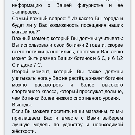
информацию о Вашей фигуристке и её
экипировке.
Самый важный вопрос: " Из какого Вы города и
будет ли у Вас возможность посещения наших
магазинов?"
Важный момент, который Вы должны учитывать:
Вы использовали свои ботинки 2 года и, скорее
всего ботинки разносились, поэтому у Вас легко
может быть размер Ваших ботинок и 6 С, и 6 1/2
C и даже 7 С.
Второй момент, который Вы также должны
учитывать: нога у Вас не растёт, а значит ботинки
можно рассмотреть и более высокого
спортивного класса, который прослужат дольше,
чем ботинки более низкого спортивного уровня.
Выводы.
Если Вы можете посетить наши магазины, то мы
приглашаем Вас и вместе с Вами выберем
лучшую модель по удобству и необходимой
жёсткости.