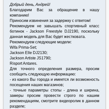
Добрый день, Андрей!
Благодарим Вас за обращение в нашу
компанию!
Приносим извинения за задержку с ответом!
Рекомендуем не завышать спортивный класс
ботинок - Jackson Freestyle DJ2190, поскольку
данная модель для Вас будет жестковата.
Рекомендуем следующие модели:
Wifa Prima-Set;
Jackson Elle DJ2130;
Jackson Artiste JS1790;
Risport Antares.
Для точного определения размера, просим
сообщить следующую информацию:
- из какого Вы города и имеется ли возможность
поcещения наших магазинов;
- точные параметры стопы - длина и ширина,
замеры просим провести строго по нашим
рекомендациям, смотрите видеоролик в данном
разделе;