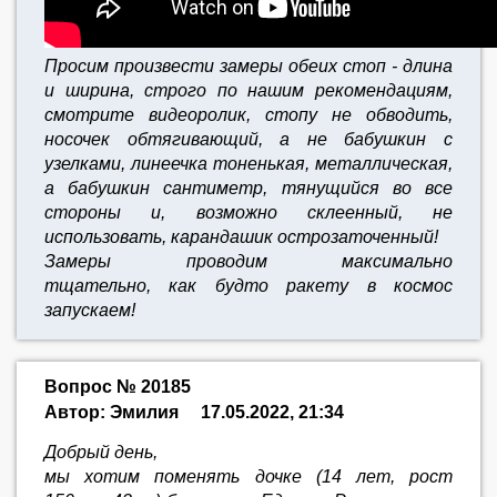
Просим произвести замеры обеих стоп - длина
и ширина, строго по нашим рекомендациям,
смотрите видеоролик, стопу не обводить,
носочек обтягивающий, а не бабушкин с
узелками, линеечка тоненькая, металлическая,
а бабушкин сантиметр, тянущийся во все
стороны и, возможно склеенный, не
использовать, карандашик острозаточенный!
Замеры проводим максимально
тщательно,
как будто ракету в космос
запускаем!
Вопрос № 20185
Автор: Эмилия
17.05.2022, 21:34
Добрый день,
мы хотим поменять дочке (14 лет, рост