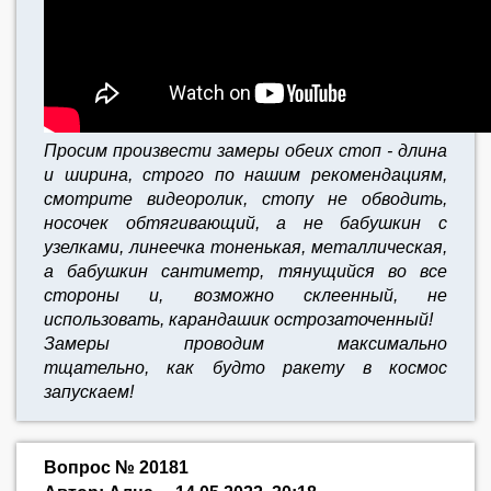
Просим произвести замеры обеих стоп - длина
и ширина, строго по нашим рекомендациям,
смотрите видеоролик, стопу не обводить,
носочек обтягивающий, а не бабушкин с
узелками, линеечка тоненькая, металлическая,
а бабушкин сантиметр, тянущийся во все
стороны и, возможно склеенный, не
использовать, карандашик острозаточенный!
Замеры проводим максимально
тщательно,
как будто ракету в космос
запускаем!
Вопрос № 20181